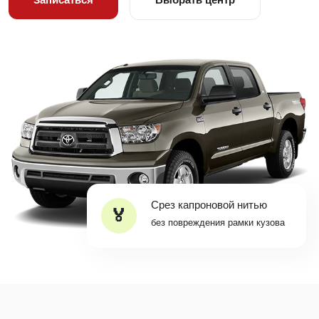
Срез капроновой нитью
без повреждения рамки кузова