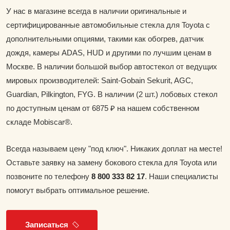
У нас в магазине всегда в наличии оригинальные и
сертифицированные автомобильные стекла для Toyota с
дополнительными опциями, такими как обогрев, датчик
дождя, камеры ADAS, HUD и другими по лучшим ценам в
Москве. В наличии большой выбор автостекол от ведущих
мировых производителей: Saint-Gobain Sekurit, AGC,
Guardian, Pilkington, FYG. В наличии (2 шт.) лобовых стекол
по доступным ценам от 6875 ₽ на нашем собственном
складе Mobiscar®.
Всегда называем цену "под ключ". Никаких доплат на месте!
Оставьте заявку на замену бокового стекла для Toyota или
позвоните по телефону
8 800 333 82 17
. Наши специалисты
помогут выбрать оптимальное решение.
Записаться