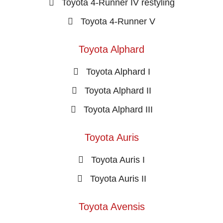
Toyota 4-Runner IV restyling
Toyota 4-Runner V
Toyota Alphard
Toyota Alphard I
Toyota Alphard II
Toyota Alphard III
Toyota Auris
Toyota Auris I
Toyota Auris II
Toyota Avensis