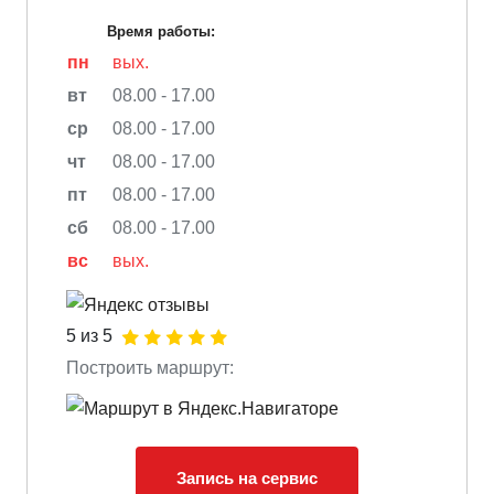
Время работы:
пн
вых.
вт
08.00 - 17.00
ср
08.00 - 17.00
чт
08.00 - 17.00
пт
08.00 - 17.00
сб
08.00 - 17.00
вс
вых.
5 из 5
Построить маршрут:
Запись на сервис