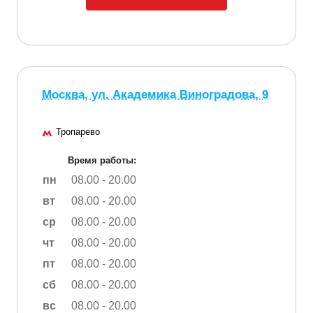
Москва, ул. Академика Виноградова, 9
Тропарево
Время работы:
пн
08.00 - 20.00
вт
08.00 - 20.00
ср
08.00 - 20.00
чт
08.00 - 20.00
пт
08.00 - 20.00
сб
08.00 - 20.00
вс
08.00 - 20.00