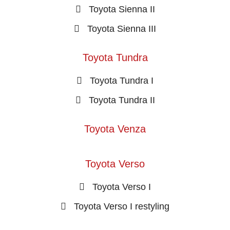
Toyota Sienna II
Toyota Sienna III
Toyota Tundra
Toyota Tundra I
Toyota Tundra II
Toyota Venza
Toyota Verso
Toyota Verso I
Toyota Verso I restyling