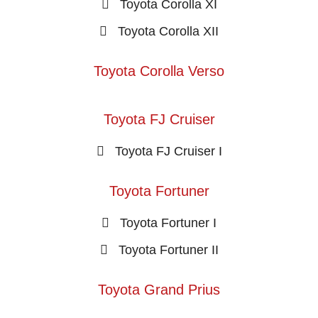
Toyota Corolla XI
Toyota Corolla XII
Toyota Corolla Verso
Toyota FJ Cruiser
Toyota FJ Cruiser I
Toyota Fortuner
Toyota Fortuner I
Toyota Fortuner II
Toyota Grand Prius