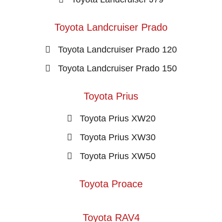
Toyota Landcruiser Prado
Toyota Landcruiser Prado 120
Toyota Landcruiser Prado 150
Toyota Prius
Toyota Prius XW20
Toyota Prius XW30
Toyota Prius XW50
Toyota Proace
Toyota RAV4