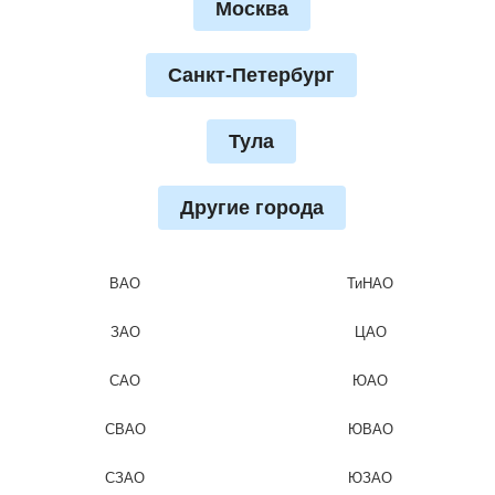
Москва
Санкт-Петербург
Тула
Другие города
ВАО
ТиНАО
ЗАО
ЦАО
САО
ЮАО
СВАО
ЮВАО
СЗАО
ЮЗАО