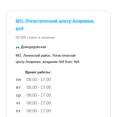
МО, Логистический центр Апаринки,
вл9
50 000 стекол в наличии
Домодедовская
МО, Ленинский район, Логистический
центр Апаринки, владение №9 Бокс №6
Время работы:
пн
08.00 - 17.00
вт
08.00 - 17.00
ср
08.00 - 17.00
чт
08.00 - 17.00
пт
08.00 - 17.00