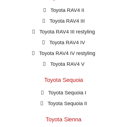
Toyota RAV4 II
Toyota RAV4 III
Toyota RAV4 III restyling
Toyota RAV4 IV
Toyota RAV4 IV restyling
Toyota RAV4 V
Toyota Sequoia
Toyota Sequoia I
Toyota Sequoia II
Toyota Sienna