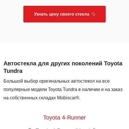
Узнать цену своего стекла
Автостекла для других поколений Toyota
Tundra
Большой выбор оригинальных автостекол на все
популярные модели Toyota Tundra в наличии и на заказ
на собственных складах Mobiscar®.
Toyota 4-Runner