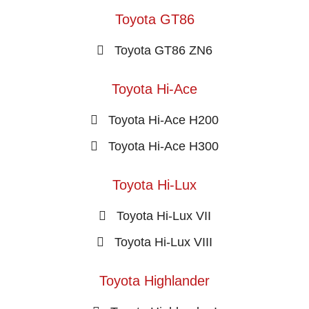
Toyota GT86
Toyota GT86 ZN6
Toyota Hi-Ace
Toyota Hi-Ace H200
Toyota Hi-Ace H300
Toyota Hi-Lux
Toyota Hi-Lux VII
Toyota Hi-Lux VIII
Toyota Highlander