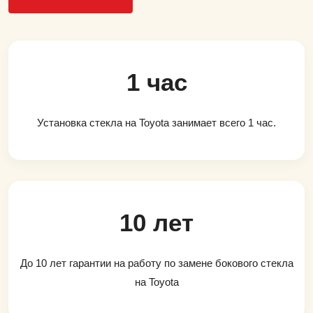
1 час
Установка стекла на Toyota занимает всего 1 час.
10 лет
До 10 лет гарантии на работу по замене бокового стекла
на Toyota