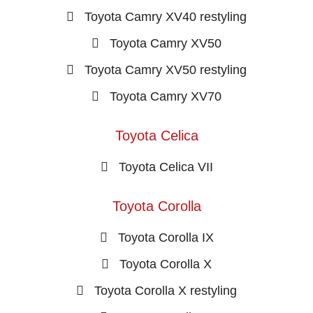
Toyota Camry XV40 restyling
Toyota Camry XV50
Toyota Camry XV50 restyling
Toyota Camry XV70
Toyota Celica
Toyota Celica VII
Toyota Corolla
Toyota Corolla IX
Toyota Corolla X
Toyota Corolla X restyling