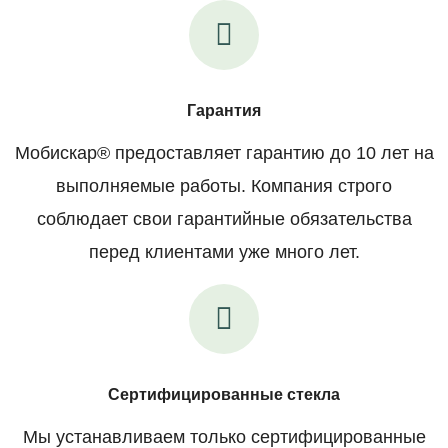
Гарантия
Мобискар® предоставляет гарантию до 10 лет на
выполняемые работы. Компания строго
соблюдает свои гарантийные обязательства
перед клиентами уже много лет.
Сертифицированные стекла
Мы устанавливаем только сертифицированные