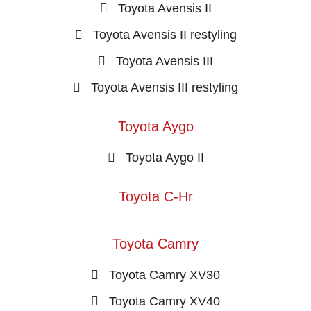
Toyota Avensis II
Toyota Avensis II restyling
Toyota Avensis III
Toyota Avensis III restyling
Toyota Aygo
Toyota Aygo II
Toyota C-Hr
Toyota Camry
Toyota Camry XV30
Toyota Camry XV40