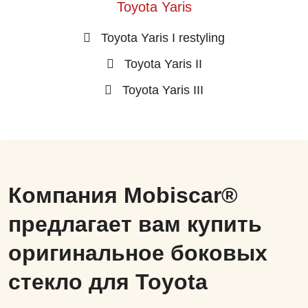
Toyota Yaris
Toyota Yaris I restyling
Toyota Yaris II
Toyota Yaris III
Компания Mobiscar®
предлагает вам купить
оригинальное боковых
стекло для Toyota