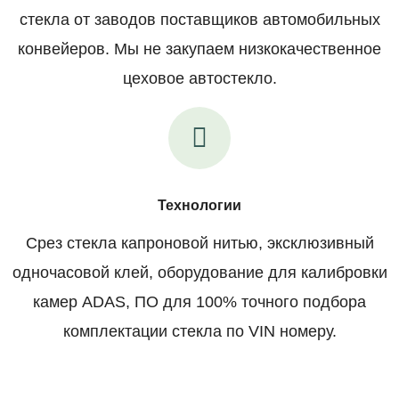
стекла от заводов поставщиков автомобильных
конвейеров. Мы не закупаем низкокачественное
цеховое автостекло.
Технологии
Срез стекла капроновой нитью, эксклюзивный
одночасовой клей, оборудование для калибровки
камер ADAS, ПО для 100% точного подбора
комплектации стекла по VIN номеру.