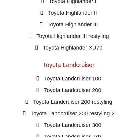
Toyota Highlander I
Toyota Highlander II
Toyota Highlander III
Toyota Highlander III restyling
Toyota Highlander XU70
Toyota Landcruiser
Toyota Landcruiser 100
Toyota Landcruiser 200
Toyota Landcruiser 200 restyling
Toyota Landcruiser 200 restyling-2
Toyota Landcruiser 300
Toyota Landcruiser J79