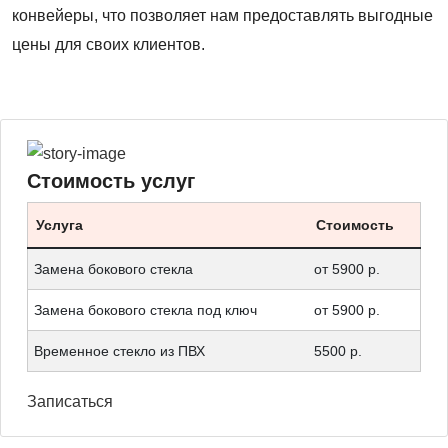
конвейеры, что позволяет нам предоставлять выгодные
цены для своих клиентов.
Стоимость услуг
Услуга
Стоимость
Замена бокового стекла
от 5900 р.
Замена бокового стекла под ключ
от 5900 р.
Временное стекло из ПВХ
5500 р.
Записаться