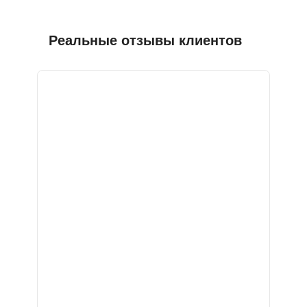
Реальные отзывы клиентов