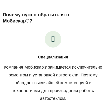
Почему нужно обратиться в
Мобискар®?
Специализация
Компания Мобискар® занимается исключительно
ремонтом и установкой автостекла. Поэтому
обладает высочайшей компетенцией и
технологиями для произведения работ с
автостеклом.