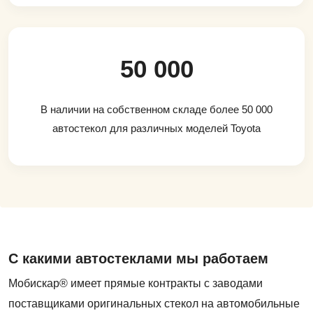
50 000
В наличии на собственном складе более 50 000
автостекол для различных моделей Toyota
С какими автостеклами мы работаем
Мобискар® имеет прямые контракты с заводами
поставщиками оригинальных стекол на автомобильные