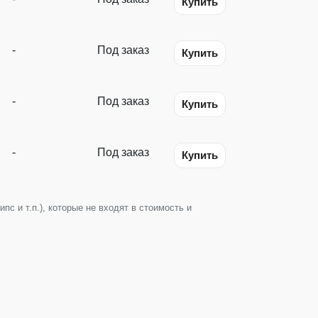
Купить
-
Под заказ
Купить
-
Под заказ
Купить
-
Под заказ
Купить
с и т.п.), которые не входят в стоимость и