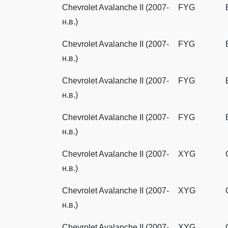
Chevrolet Avalanche II (2007-
FYG
н.в.)
Chevrolet Avalanche II (2007-
FYG
н.в.)
Chevrolet Avalanche II (2007-
FYG
н.в.)
Chevrolet Avalanche II (2007-
FYG
н.в.)
Chevrolet Avalanche II (2007-
XYG
н.в.)
Chevrolet Avalanche II (2007-
XYG
н.в.)
Chevrolet Avalanche II (2007-
XYG