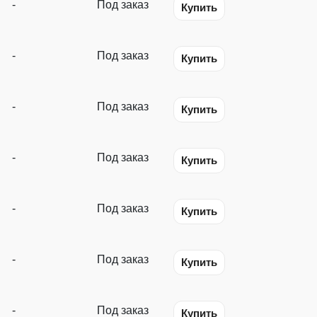
-
Под заказ
Купить
-
Под заказ
Купить
-
Под заказ
Купить
-
Под заказ
Купить
-
Под заказ
Купить
-
Под заказ
Купить
-
Под заказ
Купить