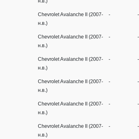
н.в.)
Chevrolet Avalanche II (2007-
-
-
н.в.)
Chevrolet Avalanche II (2007-
-
-
н.в.)
Chevrolet Avalanche II (2007-
-
-
н.в.)
Chevrolet Avalanche II (2007-
-
-
н.в.)
Chevrolet Avalanche II (2007-
-
-
н.в.)
Chevrolet Avalanche II (2007-
-
-
н.в.)