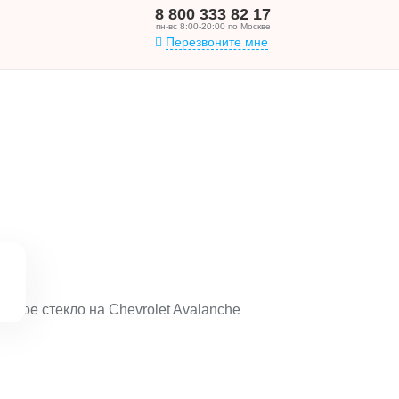
8 800 333 82 17
пн-вс 8:00-20:00 по Москве
Перезвоните мне