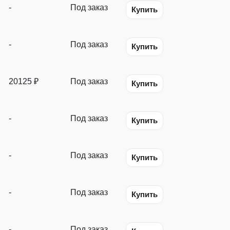
-
Под заказ
Купить
-
Под заказ
Купить
20125 ₽
Под заказ
Купить
-
Под заказ
Купить
-
Под заказ
Купить
-
Под заказ
Купить
-
Под заказ