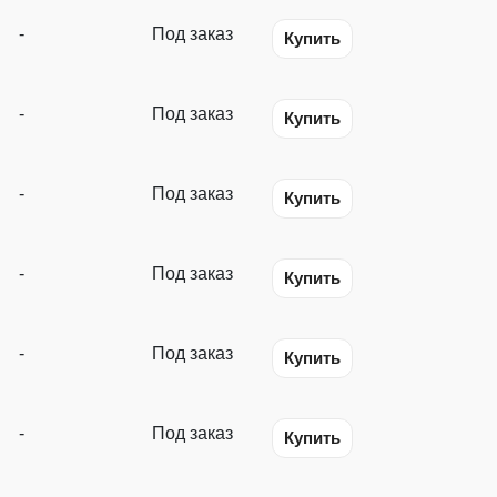
-
Под заказ
Купить
-
Под заказ
Купить
-
Под заказ
Купить
-
Под заказ
Купить
-
Под заказ
Купить
-
Под заказ
Купить