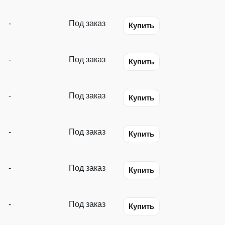
-
Под заказ
Купить
-
Под заказ
Купить
-
Под заказ
Купить
-
Под заказ
Купить
-
Под заказ
Купить
-
Под заказ
Купить