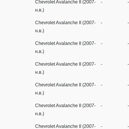
Chevrolet Avalanche II (2007-
-
-
н.в.)
Chevrolet Avalanche II (2007-
-
-
н.в.)
Chevrolet Avalanche II (2007-
-
-
н.в.)
Chevrolet Avalanche II (2007-
-
-
н.в.)
Chevrolet Avalanche II (2007-
-
-
н.в.)
Chevrolet Avalanche II (2007-
-
-
н.в.)
Chevrolet Avalanche II (2007-
-
-