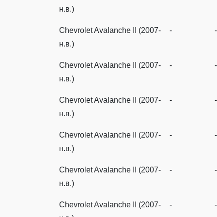
н.в.)
Chevrolet Avalanche II (2007-
-
-
н.в.)
Chevrolet Avalanche II (2007-
-
-
н.в.)
Chevrolet Avalanche II (2007-
-
-
н.в.)
Chevrolet Avalanche II (2007-
-
-
н.в.)
Chevrolet Avalanche II (2007-
-
-
н.в.)
Chevrolet Avalanche II (2007-
-
-