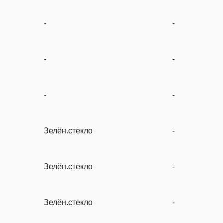
-
-
-
-
-
-
Зелён.стекло
-
Зелён.стекло
-
Зелён.стекло
-