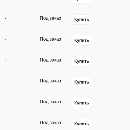
-
Под заказ
Купить
-
Под заказ
Купить
-
Под заказ
Купить
-
Под заказ
Купить
-
Под заказ
Купить
-
Под заказ
Купить