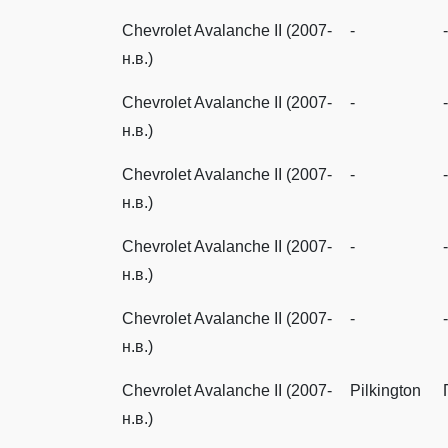
Chevrolet Avalanche II (2007-
-
-
н.в.)
Chevrolet Avalanche II (2007-
-
-
н.в.)
Chevrolet Avalanche II (2007-
-
-
н.в.)
Chevrolet Avalanche II (2007-
-
-
н.в.)
Chevrolet Avalanche II (2007-
-
-
н.в.)
Chevrolet Avalanche II (2007-
Pilkington
н.в.)