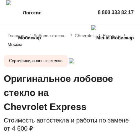
8 800 333 82 17
Главная
Лобовое стекло
Chevrolet
Express
Москва
Сертифицированные стекла
Оригинальное лобовое
стекло на
Chevrolet Express
Стоимость автостекла и работы по замене
от
4 600 ₽