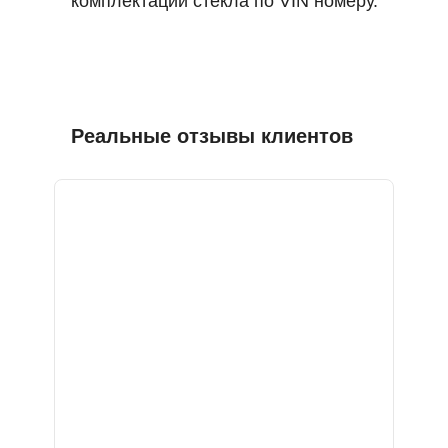
комплектации стекла по VIN номеру.
Реальные отзывы клиентов