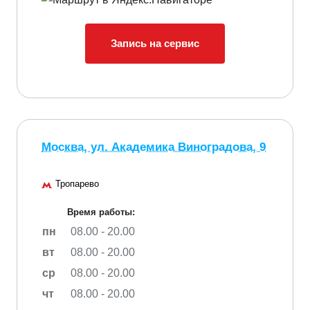
Запись на сервис
Москва, ул. Академика Виноградова, 9
Тропарево
Время работы:
пн
08.00 - 20.00
вт
08.00 - 20.00
ср
08.00 - 20.00
чт
08.00 - 20.00