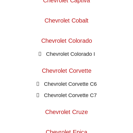
Chevrolet Captiva
Chevrolet Cobalt
Chevrolet Colorado
Chevrolet Colorado I
Chevrolet Corvette
Chevrolet Corvette C6
Chevrolet Corvette C7
Chevrolet Cruze
Chevrolet Epica