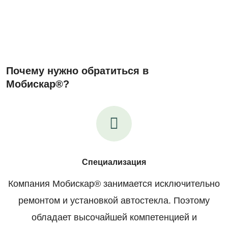
Почему нужно обратиться в
Мобискар®?
Специализация
Компания Мобискар® занимается исключительно
ремонтом и установкой автостекла. Поэтому
обладает высочайшей компетенцией и