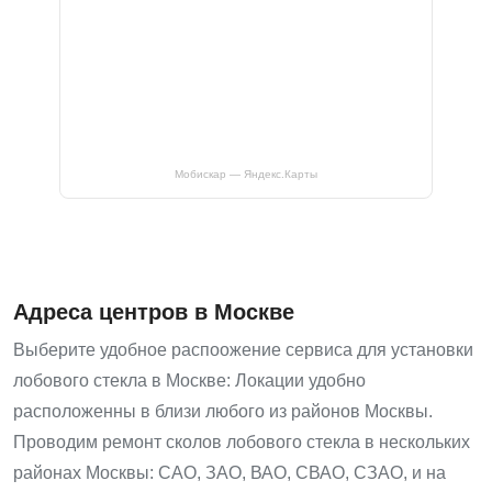
Мобискар — Яндекс.Карты
Адреса центров в Москве
Выберите удобное распоожение сервиса для установки
лобового стекла в Москве: Локации удобно
расположенны в близи любого из районов Москвы.
Проводим ремонт сколов лобового стекла в нескольких
районах Москвы: САО, ЗАО, ВАО, СВАО, СЗАО, и на