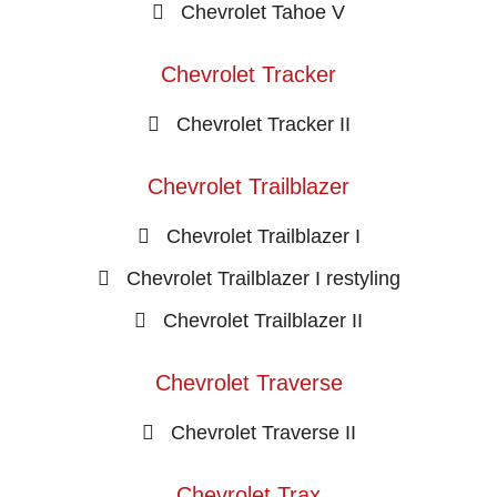
Chevrolet Tahoe V
Chevrolet Tracker
Chevrolet Tracker II
Chevrolet Trailblazer
Chevrolet Trailblazer I
Chevrolet Trailblazer I restyling
Chevrolet Trailblazer II
Chevrolet Traverse
Chevrolet Traverse II
Chevrolet Trax