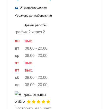
Электрозаводская
Русаковская набережная
Время работы:
график 2 через 2
пн
вых.
вт
08.00 - 20.00
ср
08.00 - 20.00
чт
вых.
пт
вых.
сб
08.00 - 20.00
вс
08.00 - 20.00
5 из 5
Построить маршрут: