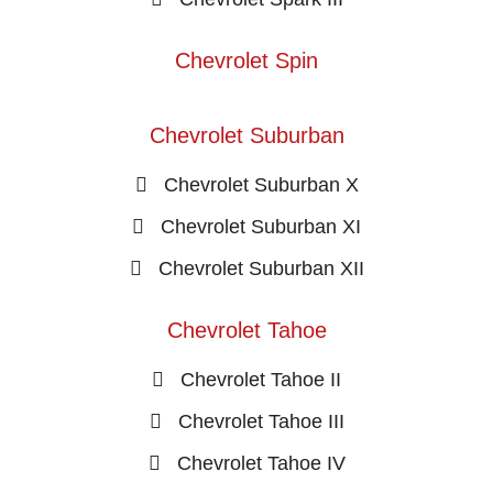
Chevrolet Spin
Chevrolet Suburban
Chevrolet Suburban X
Chevrolet Suburban XI
Chevrolet Suburban XII
Chevrolet Tahoe
Chevrolet Tahoe II
Chevrolet Tahoe III
Chevrolet Tahoe IV