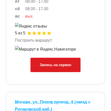
пт
08.00 - 17.00
сб
08.00 - 17.00
вс
вых.
5 из 5
Построить маршрут:
Запись на сервис
Москва, ул. Попов проезд, 4 (заезд с
Русаковской наб.)