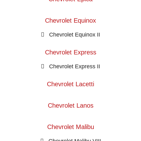
Chevrolet Equinox
Chevrolet Equinox II
Chevrolet Express
Chevrolet Express II
Chevrolet Lacetti
Chevrolet Lanos
Chevrolet Malibu
Chevrolet Malibu VIII