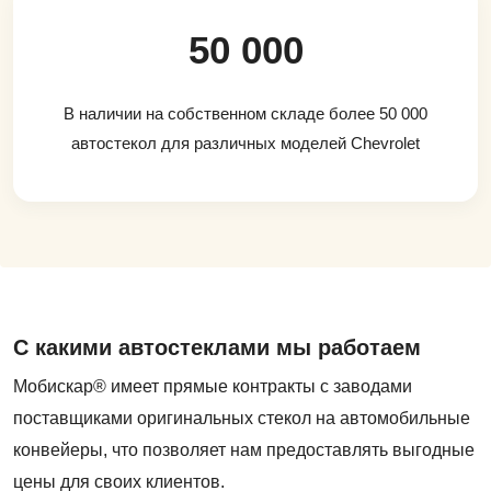
50 000
В наличии на собственном складе более 50 000
автостекол для различных моделей Chevrolet
С какими автостеклами мы работаем
Мобискар® имеет прямые контракты с заводами
поставщиками оригинальных стекол на автомобильные
конвейеры, что позволяет нам предоставлять выгодные
цены для своих клиентов.