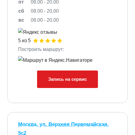
пт
08.00 - 20.00
сб
08.00 - 20.00
вс
08.00 - 20.00
5 из 5
Построить маршрут:
Запись на сервис
Москва, ул. Верхняя Первомайская,
5с2