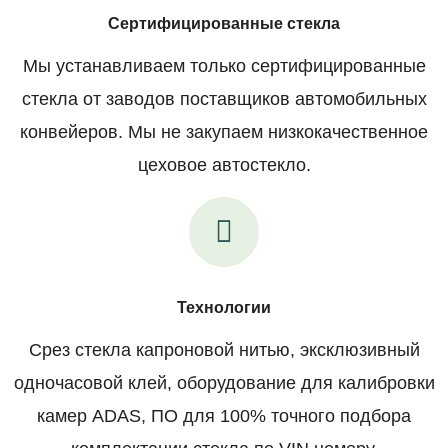
Сертифицированные стекла
Мы устанавливаем только сертифицированные
стекла от заводов поставщиков автомобильных
конвейеров. Мы не закупаем низкокачественное
цеховое автостекло.
Технологии
Срез стекла капроновой нитью, эксклюзивный
одночасовой клей, оборудование для калибровки
камер ADAS, ПО для 100% точного подбора