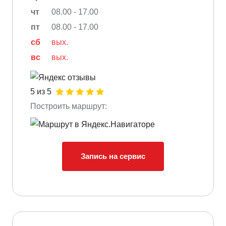
чт
08.00 - 17.00
пт
08.00 - 17.00
сб
вых.
вс
вых.
5 из 5
Построить маршрут:
Запись на сервис