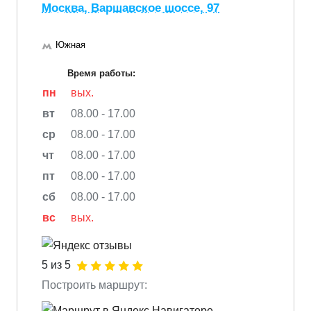
Москва, Варшавское шоссе, 97
Южная
Время работы:
пн
вых.
вт
08.00 - 17.00
ср
08.00 - 17.00
чт
08.00 - 17.00
пт
08.00 - 17.00
сб
08.00 - 17.00
вс
вых.
5 из 5
Построить маршрут: