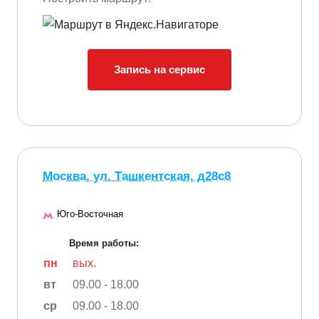
Запись на сервис
Москва, ул. Ташкентская, д28с8
Юго-Восточная
Время работы:
пн
вых.
вт
09.00 - 18.00
ср
09.00 - 18.00