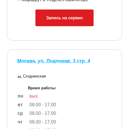
Запись на сервис
Москва, ул. Лодочная, 3 стр. 4
Сходненская
Время работы:
пн
вых.
вт
08.00 - 17.00
ср
08.00 - 17.00
чт
08.00 - 17.00