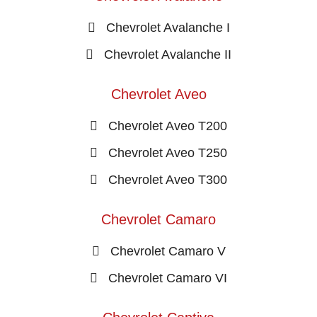
Chevrolet Avalanche I
Chevrolet Avalanche II
Chevrolet Aveo
Chevrolet Aveo T200
Chevrolet Aveo T250
Chevrolet Aveo T300
Chevrolet Camaro
Chevrolet Camaro V
Chevrolet Camaro VI