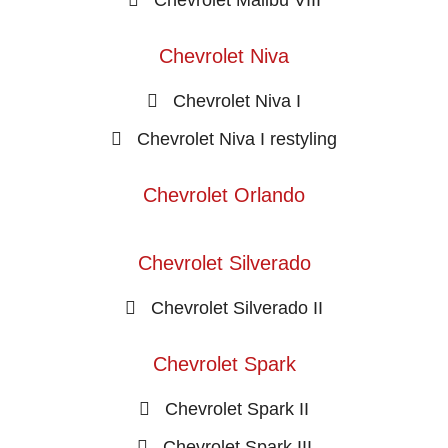
Chevrolet Niva
Chevrolet Niva I
Chevrolet Niva I restyling
Chevrolet Orlando
Chevrolet Silverado
Chevrolet Silverado II
Chevrolet Spark
Chevrolet Spark II
Chevrolet Spark III