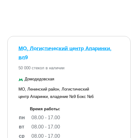
МО, Логистический центр Апаринки,
вл9
50 000 стекол в наличии
Домодедовская
МО, Ленинский район, Логистический
центр Апаринки, владение №9 Бокс №6
Время работы:
пн
08.00 - 17.00
вт
08.00 - 17.00
ср
08.00 - 17.00