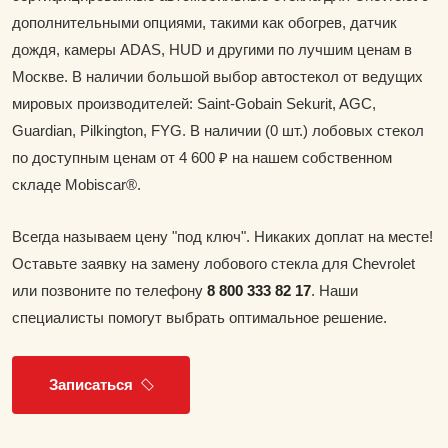
дополнительными опциями, такими как обогрев, датчик
дождя, камеры ADAS, HUD и другими по лучшим ценам в
Москве. В наличии большой выбор автостекол от ведущих
мировых производителей: Saint-Gobain Sekurit, AGC,
Guardian, Pilkington, FYG. В наличии (0 шт.) лобовых стекол
по доступным ценам от 4 600 ₽ на нашем собственном
складе Mobiscar®.
Всегда называем цену "под ключ". Никаких доплат на месте!
Оставьте заявку на замену лобового стекла для Chevrolet
или позвоните по телефону
8 800 333 82 17
. Наши
специалисты помогут выбрать оптимальное решение.
Записаться