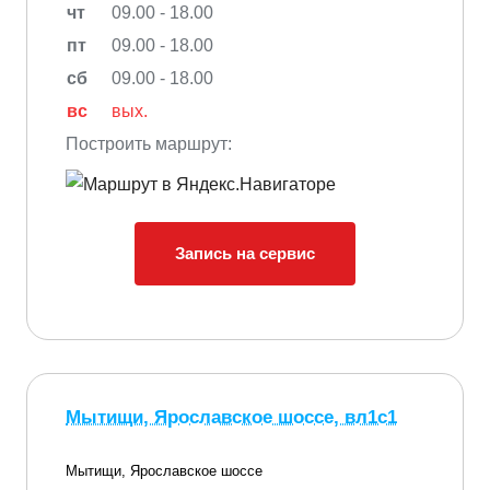
чт
09.00 - 18.00
пт
09.00 - 18.00
сб
09.00 - 18.00
вс
вых.
Построить маршрут:
Запись на сервис
Мытищи, Ярославское шоссе, вл1с1
Мытищи, Ярославское шоссе