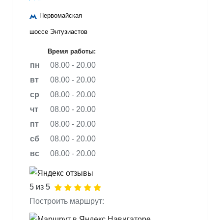
Первомайская
шоссе Энтузиастов
Время работы:
пн
08.00 - 20.00
вт
08.00 - 20.00
ср
08.00 - 20.00
чт
08.00 - 20.00
пт
08.00 - 20.00
сб
08.00 - 20.00
вс
08.00 - 20.00
5 из 5
Построить маршрут: