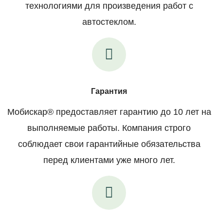
технологиями для произведения работ с
автостеклом.
Гарантия
Мобискар® предоставляет гарантию до 10 лет на
выполняемые работы. Компания строго
соблюдает свои гарантийные обязательства
перед клиентами уже много лет.