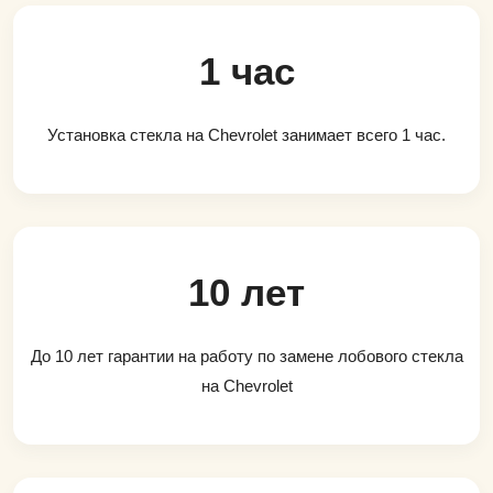
1 час
Установка стекла на Chevrolet занимает всего 1 час.
10 лет
До 10 лет гарантии на работу по замене лобового стекла
на Chevrolet