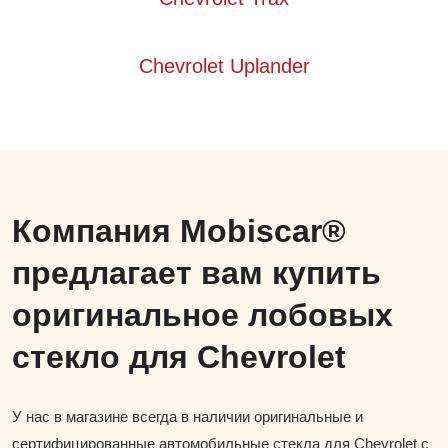
Chevrolet Uplander
Компания Mobiscar®
предлагает вам купить
оригинальное лобовых
стекло для Chevrolet
У нас в магазине всегда в наличии оригинальные и
сертифицированные автомобильные стекла для Chevrolet с