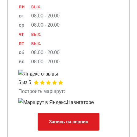
пн
вых.
вт
08.00 - 20.00
ср
08.00 - 20.00
чт
вых.
пт
вых.
сб
08.00 - 20.00
вс
08.00 - 20.00
5 из 5
Построить маршрут:
Запись на сервис