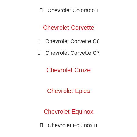
Chevrolet Colorado I
Chevrolet Corvette
Chevrolet Corvette C6
Chevrolet Corvette C7
Chevrolet Cruze
Chevrolet Epica
Chevrolet Equinox
Chevrolet Equinox II