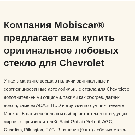
Компания Mobiscar®
предлагает вам купить
оригинальное лобовых
стекло для Chevrolet
У нас в магазине всегда в наличии оригинальные и
сертифицированные автомобильные стекла для Chevrolet с
дополнительными опциями, такими как обогрев, датчик
дождя, камеры ADAS, HUD и другими по лучшим ценам в
Москве. В наличии большой выбор автостекол от ведущих
мировых производителей: Saint-Gobain Sekurit, AGC,
Guardian, Pilkington, FYG. В наличии (0 шт.) лобовых стекол