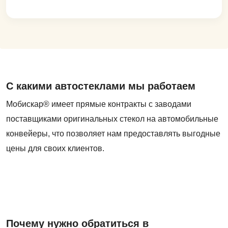
С какими автостеклами мы работаем
Мобискар® имеет прямые контракты с заводами
поставщиками оригинальных стекол на автомобильные
конвейеры, что позволяет нам предоставлять выгодные
цены для своих клиентов.
Почему нужно обратиться в