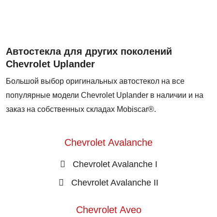
Автостекла для других поколений
Chevrolet Uplander
Большой выбор оригинальных автостекол на все
популярные модели Chevrolet Uplander в наличии и на
заказ на собственных складах Mobiscar®.
Chevrolet Avalanche
Chevrolet Avalanche I
Chevrolet Avalanche II
Chevrolet Aveo