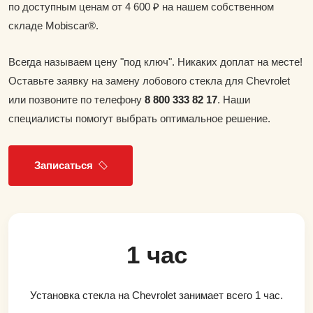
по доступным ценам от 4 600 ₽ на нашем собственном
складе Mobiscar®.
Всегда называем цену "под ключ". Никаких доплат на месте!
Оставьте заявку на замену лобового стекла для Chevrolet
или позвоните по телефону
8 800 333 82 17
. Наши
специалисты помогут выбрать оптимальное решение.
Записаться
1 час
Установка стекла на Chevrolet занимает всего 1 час.