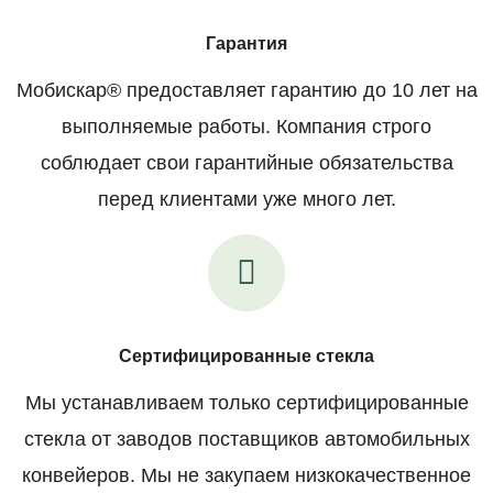
Гарантия
Мобискар® предоставляет гарантию до 10 лет на
выполняемые работы. Компания строго
соблюдает свои гарантийные обязательства
перед клиентами уже много лет.
Сертифицированные стекла
Мы устанавливаем только сертифицированные
стекла от заводов поставщиков автомобильных
конвейеров. Мы не закупаем низкокачественное