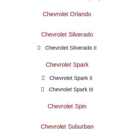
Chevrolet Orlando
Chevrolet Silverado
Chevrolet Silverado II
Chevrolet Spark
Chevrolet Spark II
Chevrolet Spark III
Chevrolet Spin
Chevrolet Suburban