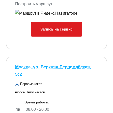
Построить маршрут:
Запись на сервис
Москва, ул. Верхняя Первомайская,
5с2
Первомайская
шоссе Энтузиастов
Время работы:
пн
08.00 - 20.00