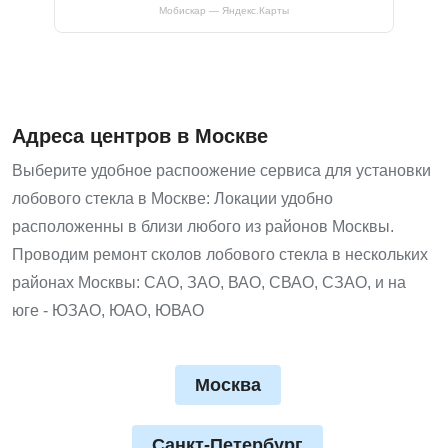
Мобискар — Яндекс.Карты
Адреса центров в Москве
Выберите удобное распоожение сервиса для установки
лобового стекла в Москве: Локации удобно
расположенны в близи любого из районов Москвы.
Проводим ремонт сколов лобового стекла в нескольких
районах Москвы: САО, ЗАО, ВАО, СВАО, СЗАО, и на
юге - ЮЗАО, ЮАО, ЮВАО
Москва
Санкт-Петербург