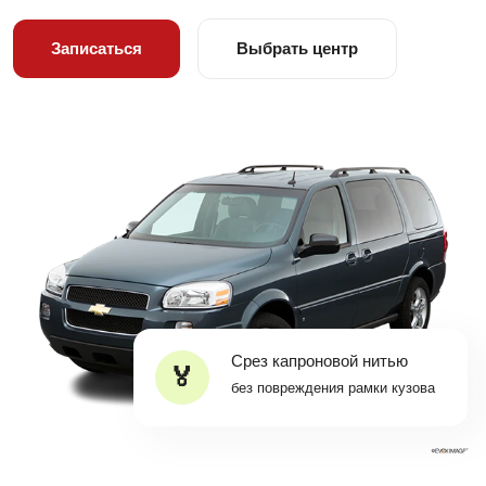
Записаться
Выбрать центр
Срез капроновой нитью
без повреждения рамки кузова