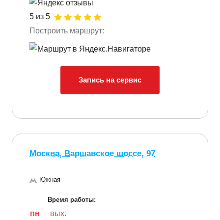
5 из 5
Построить маршрут:
Запись на сервис
Москва, Варшавское шоссе, 97
Южная
Время работы:
пн
вых.