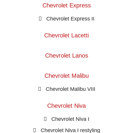
Chevrolet Express
Chevrolet Express II
Chevrolet Lacetti
Chevrolet Lanos
Chevrolet Malibu
Chevrolet Malibu VIII
Chevrolet Niva
Chevrolet Niva I
Chevrolet Niva I restyling