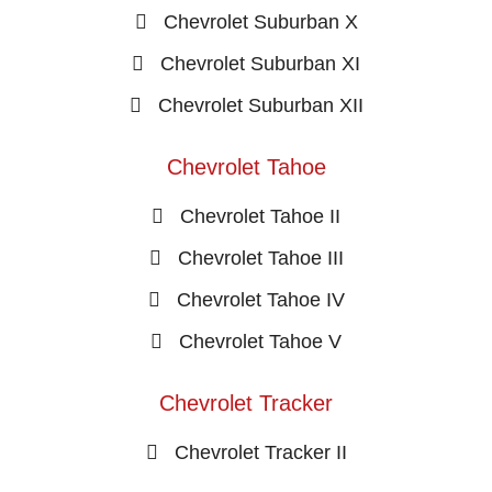
Chevrolet Suburban X
Chevrolet Suburban XI
Chevrolet Suburban XII
Chevrolet Tahoe
Chevrolet Tahoe II
Chevrolet Tahoe III
Chevrolet Tahoe IV
Chevrolet Tahoe V
Chevrolet Tracker
Chevrolet Tracker II