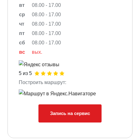
вт
08.00 - 17.00
ср
08.00 - 17.00
чт
08.00 - 17.00
пт
08.00 - 17.00
сб
08.00 - 17.00
вс
вых.
5 из 5
Построить маршрут:
Запись на сервис