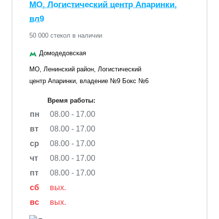
МО, Логистический центр Апаринки,
вл9
50 000 стекол в наличии
Домодедовская
МО, Ленинский район, Логистический
центр Апаринки, владение №9 Бокс №6
Время работы:
пн
08.00 - 17.00
вт
08.00 - 17.00
ср
08.00 - 17.00
чт
08.00 - 17.00
пт
08.00 - 17.00
сб
вых.
вс
вых.