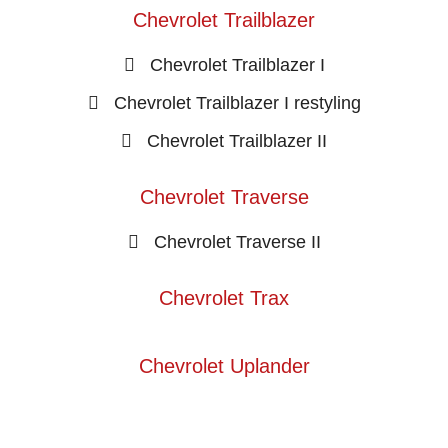
Chevrolet Trailblazer
Chevrolet Trailblazer I
Chevrolet Trailblazer I restyling
Chevrolet Trailblazer II
Chevrolet Traverse
Chevrolet Traverse II
Chevrolet Trax
Chevrolet Uplander