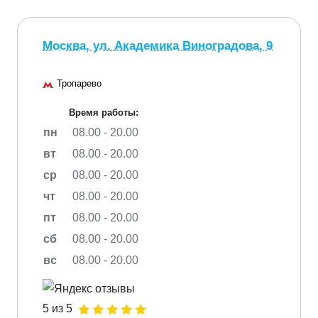
Москва, ул. Академика Виноградова, 9
Тропарево
Время работы:
пн
08.00 - 20.00
вт
08.00 - 20.00
ср
08.00 - 20.00
чт
08.00 - 20.00
пт
08.00 - 20.00
сб
08.00 - 20.00
вс
08.00 - 20.00
5 из 5