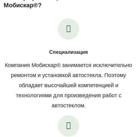
Мобискар®?
Специализация
Компания Мобискар® занимается исключительно
ремонтом и установкой автостекла. Поэтому
обладает высочайшей компетенцией и
технологиями для произведения работ с
автостеклом.