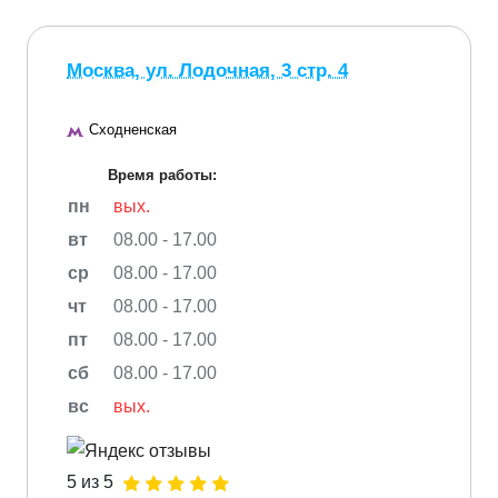
Москва, ул. Лодочная, 3 стр. 4
Сходненская
Время работы:
пн
вых.
вт
08.00 - 17.00
ср
08.00 - 17.00
чт
08.00 - 17.00
пт
08.00 - 17.00
сб
08.00 - 17.00
вс
вых.
5 из 5