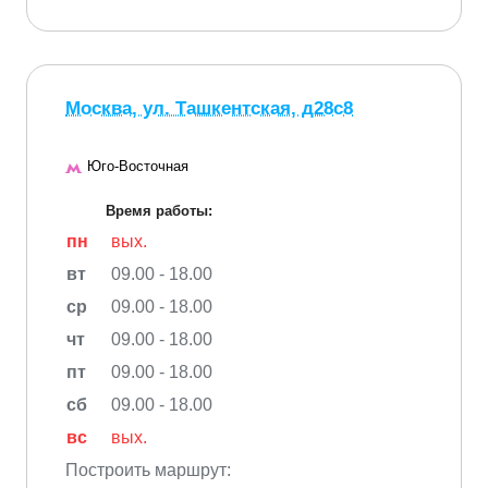
Москва, ул. Ташкентская, д28с8
Юго-Восточная
Время работы:
пн
вых.
вт
09.00 - 18.00
ср
09.00 - 18.00
чт
09.00 - 18.00
пт
09.00 - 18.00
сб
09.00 - 18.00
вс
вых.
Построить маршрут: