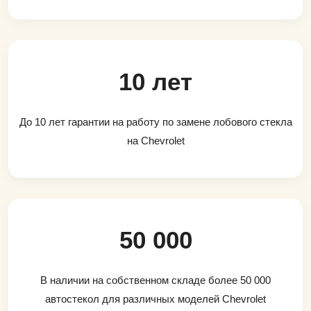
10 лет
До 10 лет гарантии на работу по замене лобового стекла
на Chevrolet
50 000
В наличии на собственном складе более 50 000
автостекол для различных моделей Chevrolet