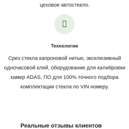
цеховое автостекло.
Технологии
Срез стекла капроновой нитью, эксклюзивный
одночасовой клей, оборудование для калибровки
камер ADAS, ПО для 100% точного подбора
комплектации стекла по VIN номеру.
Реальные отзывы клиентов