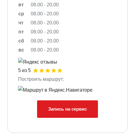
вт
08.00 - 20.00
ср
08.00 - 20.00
чт
08.00 - 20.00
пт
08.00 - 20.00
сб
08.00 - 20.00
вс
08.00 - 20.00
5 из 5
Построить маршрут:
Запись на сервис