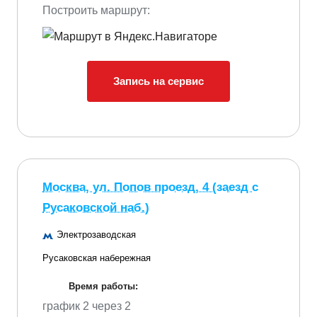
Построить маршрут:
Запись на сервис
Москва, ул. Попов проезд, 4 (заезд с
Русаковской наб.)
Электрозаводская
Русаковская набережная
Время работы:
график 2 через 2