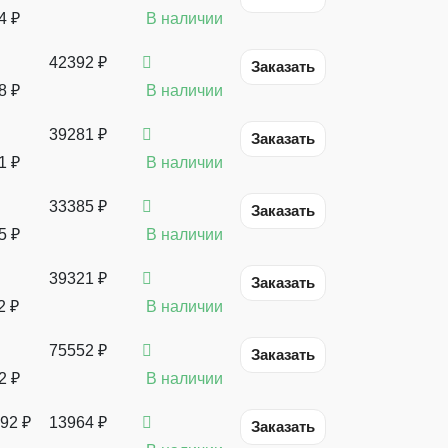
4
₽
В наличии
42392 ₽
Заказать
8
₽
В наличии
39281 ₽
Заказать
1
₽
В наличии
33385 ₽
Заказать
5
₽
В наличии
39321 ₽
Заказать
2
₽
В наличии
75552 ₽
Заказать
2
₽
В наличии
92
₽
13964 ₽
Заказать