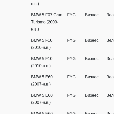
н.в.)
BMW 5 F07 Gran
FYG
Бизнес
Зел
Turismo (2009-
н.в.)
BMW 5 F10
FYG
Бизнес
Зел
(2010-н.в.)
BMW 5 F10
FYG
Бизнес
Зел
(2010-н.в.)
BMW 5 E60
FYG
Бизнес
Зел
(2007-н.в.)
BMW 5 E60
FYG
Бизнес
Зел
(2007-н.в.)
BMW 5 E60
FYG
Бизнес
Зел