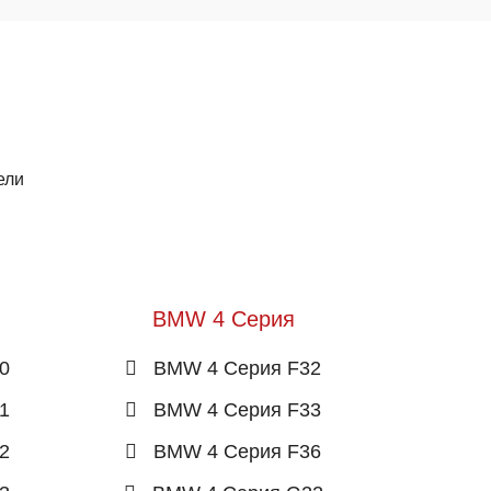
ели
BMW 4 Серия
0
BMW 4 Серия F32
1
BMW 4 Серия F33
2
BMW 4 Серия F36