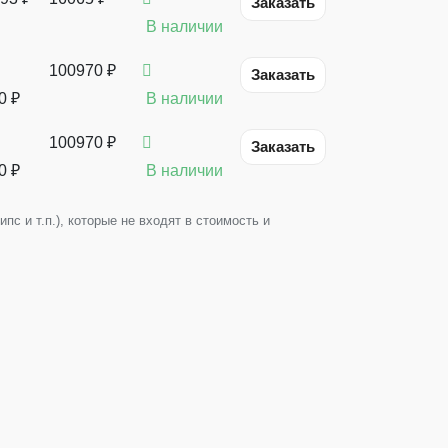
Заказать
В наличии
100970 ₽
Заказать
0
₽
В наличии
100970 ₽
Заказать
0
₽
В наличии
с и т.п.), которые не входят в стоимость и