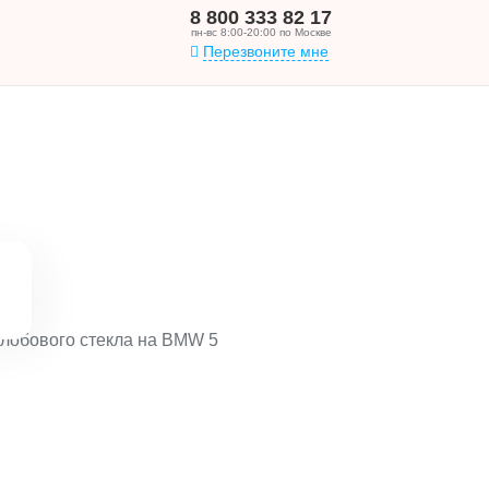
8 800 333 82 17
пн-вс 8:00-20:00 по Москве
Перезвоните мне