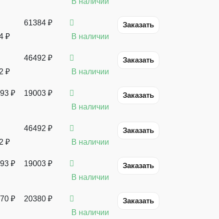
В наличии
61384 ₽
Заказать
4
₽
В наличии
46492 ₽
Заказать
2
₽
В наличии
93
₽
19003 ₽
Заказать
В наличии
46492 ₽
Заказать
2
₽
В наличии
93
₽
19003 ₽
Заказать
В наличии
70
₽
20380 ₽
Заказать
В наличии