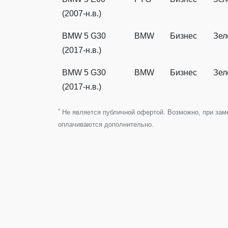
(2007-н.в.)
BMW 5 G30
BMW
Бизнес
Зел
(2017-н.в.)
BMW 5 G30
BMW
Бизнес
Зел
(2017-н.в.)
*
Не является публичной офертой. Возможно, при замен
оплачиваются дополнительно.