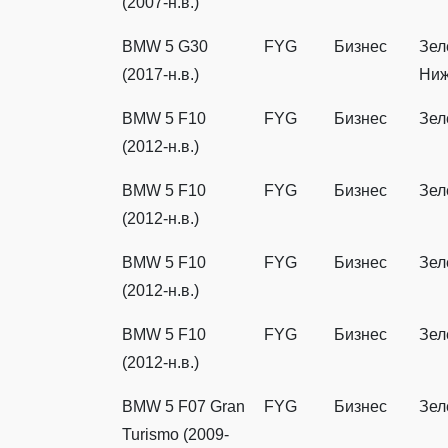
(2007-н.в.)
BMW 5 G30
FYG
Бизнес
Зел
(2017-н.в.)
Ниж
BMW 5 F10
FYG
Бизнес
Зел
(2012-н.в.)
BMW 5 F10
FYG
Бизнес
Зел
(2012-н.в.)
BMW 5 F10
FYG
Бизнес
Зел
(2012-н.в.)
BMW 5 F10
FYG
Бизнес
Зел
(2012-н.в.)
BMW 5 F07 Gran
FYG
Бизнес
Зел
Turismo (2009-