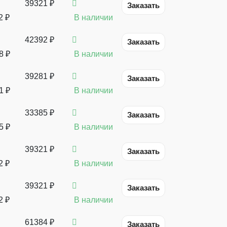
39321 ₽
Заказать
2
₽
В наличии
42392 ₽
Заказать
8
₽
В наличии
39281 ₽
Заказать
1
₽
В наличии
33385 ₽
Заказать
5
₽
В наличии
39321 ₽
Заказать
2
₽
В наличии
39321 ₽
Заказать
2
₽
В наличии
61384 ₽
Заказать