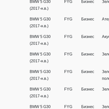
BMW 5 G30
FYG
Бизнес
Зел
(2017-н.в.)
BMW 5 G30
FYG
Бизнес
Ате
(2017-н.в.)
BMW 5 G30
FYG
Бизнес
Аку
(2017-н.в.)
BMW 5 G30
FYG
Бизнес
Зел
(2017-н.в.)
BMW 5 G30
FYG
Бизнес
Зел
(2017-н.в.)
пол
BMW 5 G30
FYG
Бизнес
Зел
(2017-н.в.)
BMW 5 G30
FYG
Бизнес
Зел