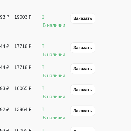
93
₽
19003 ₽
Заказать
В наличии
44
₽
17718 ₽
Заказать
В наличии
44
₽
17718 ₽
Заказать
В наличии
93
₽
16065 ₽
Заказать
В наличии
92
₽
13964 ₽
Заказать
В наличии
93
₽
16065 ₽