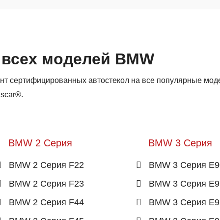
 всех моделей BMW
нт сертифицированных автостекол на все популярные мод
scar®.
BMW 2 Серия
BMW 3 Серия
BMW 2 Серия F22
BMW 3 Серия E9
BMW 2 Серия F23
BMW 3 Серия E9
BMW 2 Серия F44
BMW 3 Серия E9