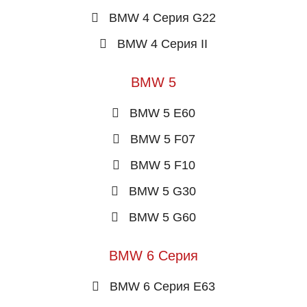
BMW 4 Серия G22
BMW 4 Серия II
BMW 5
BMW 5 E60
BMW 5 F07
BMW 5 F10
BMW 5 G30
BMW 5 G60
BMW 6 Серия
BMW 6 Серия E63