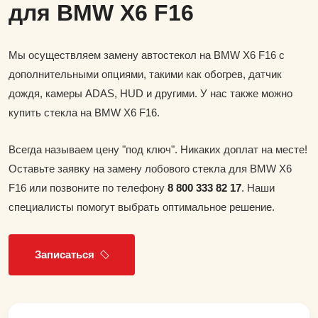
для BMW X6 F16
Мы осуществляем замену автостекол на BMW X6 F16 с
дополнительными опциями, такими как обогрев, датчик
дождя, камеры ADAS, HUD и другими. У нас также можно
купить стекла на BMW X6 F16.
Всегда называем цену "под ключ". Никаких доплат на месте!
Оставьте заявку на замену лобового стекла для BMW X6
F16 или позвоните по телефону
8 800 333 82 17
. Наши
специалисты помогут выбрать оптимальное решение.
Записаться