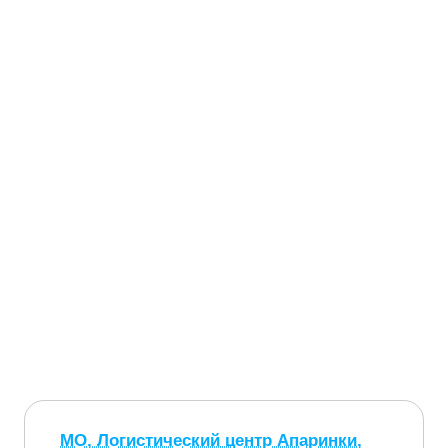
МО, Логистический центр Апаринки,