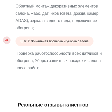
Обратный монтаж декоративных элементов
салона, жабо, датчиков (света, дождя, камер
ADAS), зеркала заднего вида, подключение
обогрева;
#7
Шаг 7: Финальная проверка и уборка салона
Проверка работоспособности всех датчиков и
обогрева; Уборка защитных накидок и салона
после работ;
Реальные отзывы клиентов