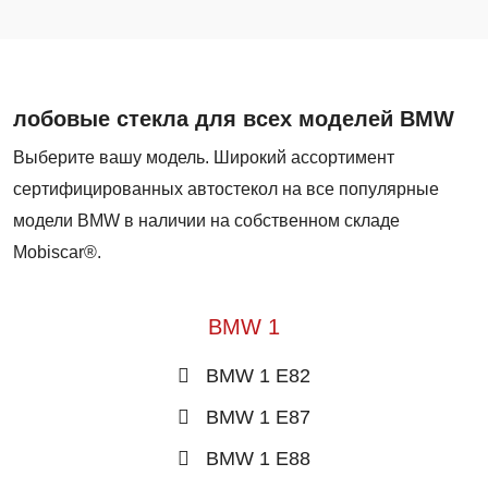
лобовые стекла для всех моделей BMW
Выберите вашу модель. Широкий ассортимент
сертифицированных автостекол на все популярные
модели BMW в наличии на собственном складе
Mobiscar®.
BMW 1
BMW 1 E82
BMW 1 E87
BMW 1 E88