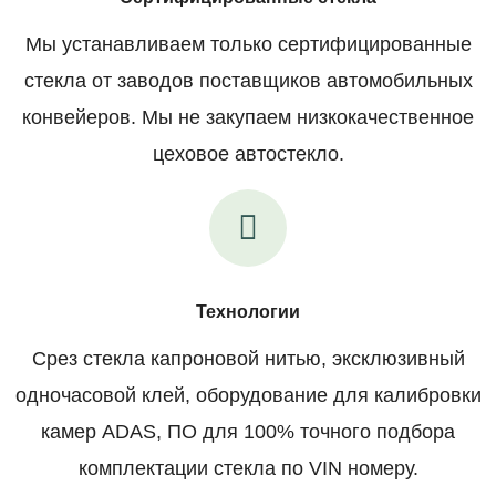
Мы устанавливаем только сертифицированные
стекла от заводов поставщиков автомобильных
конвейеров. Мы не закупаем низкокачественное
цеховое автостекло.
Технологии
Срез стекла капроновой нитью, эксклюзивный
одночасовой клей, оборудование для калибровки
камер ADAS, ПО для 100% точного подбора
комплектации стекла по VIN номеру.