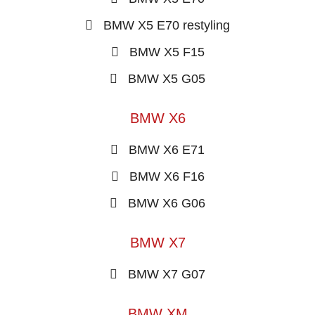
BMW X5 E70 restyling
BMW X5 F15
BMW X5 G05
BMW X6
BMW X6 E71
BMW X6 F16
BMW X6 G06
BMW X7
BMW X7 G07
BMW XM