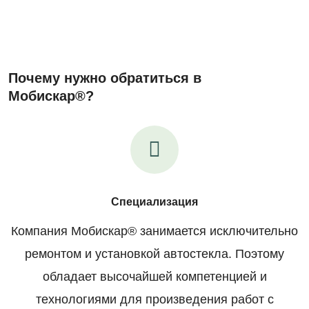
Почему нужно обратиться в
Мобискар®?
Специализация
Компания Мобискар® занимается исключительно
ремонтом и установкой автостекла. Поэтому
обладает высочайшей компетенцией и
технологиями для произведения работ с