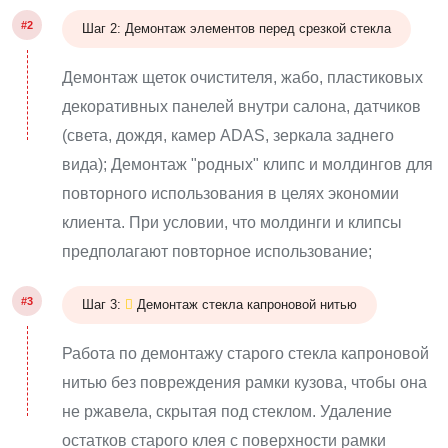
#2
Шаг 2: Демонтаж элементов перед срезкой стекла
Демонтаж щеток очистителя, жабо, пластиковых
декоративных панелей внутри салона, датчиков
(света, дождя, камер ADAS, зеркала заднего
вида); Демонтаж "родных" клипс и молдингов для
повторного использования в целях экономии
клиента. При условии, что молдинги и клипсы
предполагают повторное использование;
#3
Шаг 3:
Демонтаж стекла капроновой нитью
Работа по демонтажу старого стекла капроновой
нитью без повреждения рамки кузова, чтобы она
не ржавела, скрытая под стеклом. Удаление
остатков старого клея с поверхности рамки