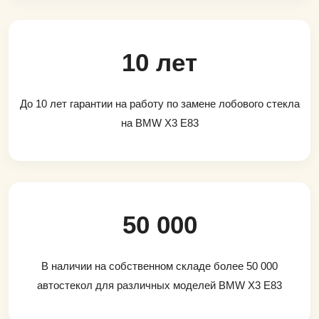
10 лет
До 10 лет гарантии на работу по замене лобового стекла
на BMW X3 E83
50 000
В наличии на собственном складе более 50 000
автостекол для различных моделей BMW X3 E83