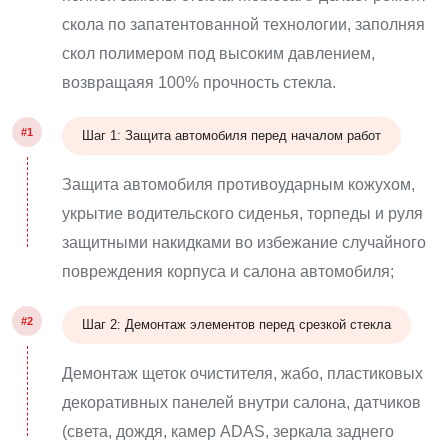
скола по запатентованной технологии, заполняя
скол полимером под высоким давлением,
возвращаяя 100% прочность стекла.
#1
Шаг 1: Защита автомобиля перед началом работ
Защита автомобиля противоударным кожухом,
укрытие водительского сиденья, торпеды и руля
защитными накидками во избежание случайного
повреждения корпуса и салона автомобиля;
#2
Шаг 2: Демонтаж элементов перед срезкой стекла
Демонтаж щеток очистителя, жабо, пластиковых
декоративных панелей внутри салона, датчиков
(света, дождя, камер ADAS, зеркала заднего