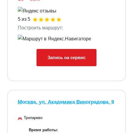
5 из 5
Построить маршрут:
Запись на сервис
Москва, ул. Академика Виноградова, 9
Тропарево
Время работы: