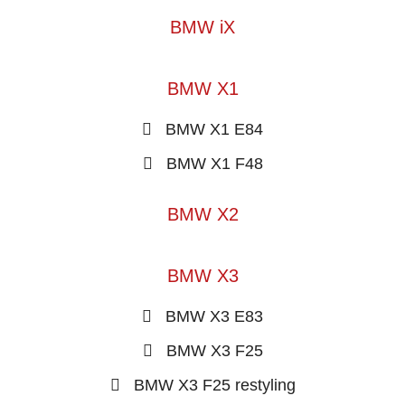
BMW iX
BMW X1
BMW X1 E84
BMW X1 F48
BMW X2
BMW X3
BMW X3 E83
BMW X3 F25
BMW X3 F25 restyling