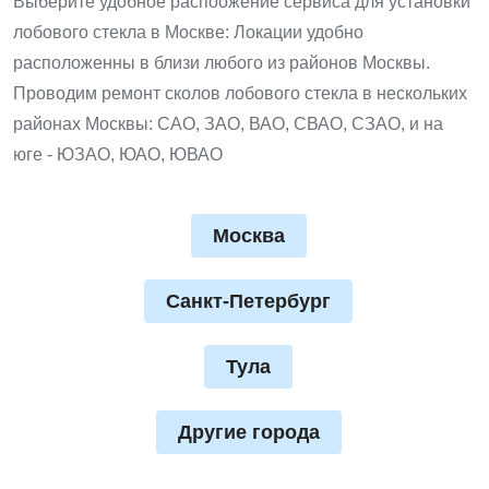
Выберите удобное распоожение сервиса для установки
лобового стекла в Москве: Локации удобно
расположенны в близи любого из районов Москвы.
Проводим ремонт сколов лобового стекла в нескольких
районах Москвы: САО, ЗАО, ВАО, СВАО, СЗАО, и на
юге - ЮЗАО, ЮАО, ЮВАО
Москва
Санкт-Петербург
Тула
Другие города