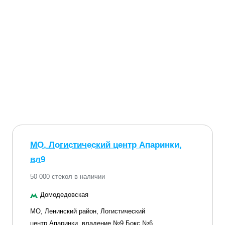
МО, Логистический центр Апаринки,
вл9
50 000 стекол в наличии
Домодедовская
МО, Ленинский район, Логистический
центр Апаринки, владение №9 Бокс №6