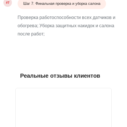
#7
Шаг 7: Финальная проверка и уборка салона
Проверка работоспособности всех датчиков и
обогрева; Уборка защитных накидок и салона
после работ;
Реальные отзывы клиентов