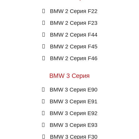
BMW 2 Серия F22
BMW 2 Серия F23
BMW 2 Серия F44
BMW 2 Серия F45
BMW 2 Серия F46
BMW 3 Серия
BMW 3 Серия E90
BMW 3 Серия E91
BMW 3 Серия E92
BMW 3 Серия E93
BMW 3 Серия F30