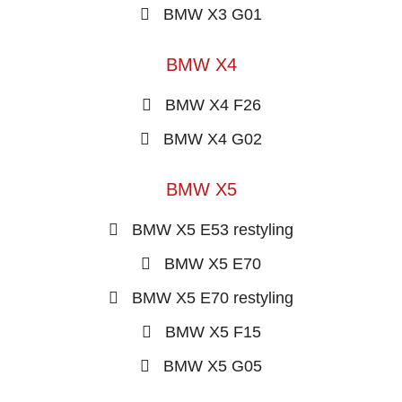
BMW X3 G01
BMW X4
BMW X4 F26
BMW X4 G02
BMW X5
BMW X5 E53 restyling
BMW X5 E70
BMW X5 E70 restyling
BMW X5 F15
BMW X5 G05