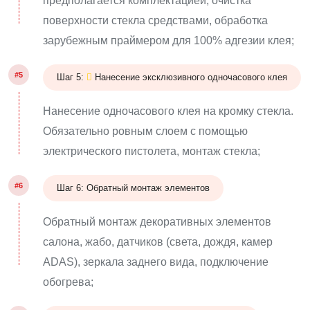
предполагается комплектацией, очистка
поверхности стекла средствами, обработка
зарубежным праймером для 100% адгезии клея;
#5
Шаг 5:
Нанесение эксклюзивного одночасового клея
Нанесение одночасового клея на кромку стекла.
Обязательно ровным слоем с помощью
электрического пистолета, монтаж стекла;
#6
Шаг 6: Обратный монтаж элементов
Обратный монтаж декоративных элементов
салона, жабо, датчиков (света, дождя, камер
ADAS), зеркала заднего вида, подключение
обогрева;