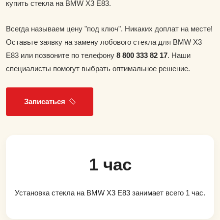
купить стекла на BMW X3 E83.
Всегда называем цену "под ключ". Никаких доплат на месте!
Оставьте заявку на замену лобового стекла для BMW X3
E83 или позвоните по телефону
8 800 333 82 17
. Наши
специалисты помогут выбрать оптимальное решение.
Записаться
1 час
Установка стекла на BMW X3 E83 занимает всего 1 час.