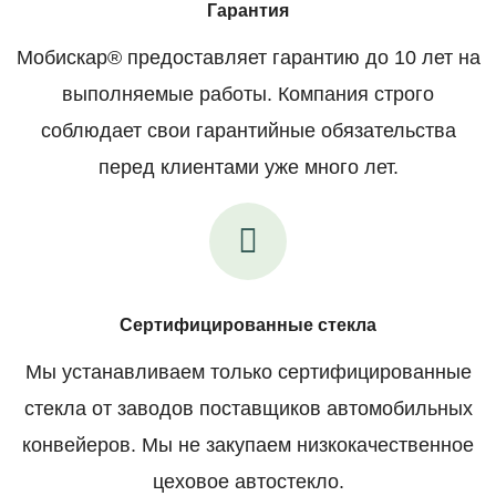
Гарантия
Мобискар® предоставляет гарантию до 10 лет на
выполняемые работы. Компания строго
соблюдает свои гарантийные обязательства
перед клиентами уже много лет.
Сертифицированные стекла
Мы устанавливаем только сертифицированные
стекла от заводов поставщиков автомобильных
конвейеров. Мы не закупаем низкокачественное
цеховое автостекло.