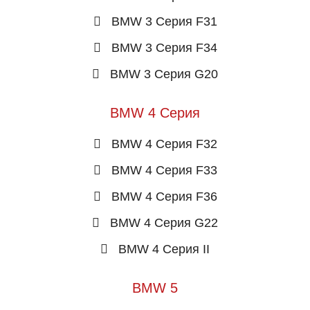
BMW 3 Серия F31
BMW 3 Серия F34
BMW 3 Серия G20
BMW 4 Серия
BMW 4 Серия F32
BMW 4 Серия F33
BMW 4 Серия F36
BMW 4 Серия G22
BMW 4 Серия II
BMW 5