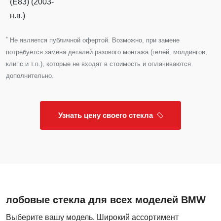
(E83) (2003-
н.в.)
*
Не является публичной офертой. Возможно, при замене
потребуется замена деталей разового монтажа (гелей, молдингов,
клипс и т.п.), которые не входят в стоимость и оплачиваются
дополнительно.
Узнать цену своего стекла
лобовые стекла для всех моделей BMW
Выберите вашу модель. Широкий ассортимент