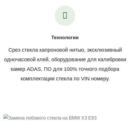
Технологии
Срез стекла капроновой нитью, эксклюзивный
одночасовой клей, оборудование для калибровки
камер ADAS, ПО для 100% точного подбора
комплектации стекла по VIN номеру.