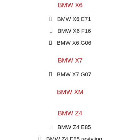
BMW X6
BMW X6 E71
BMW X6 F16
BMW X6 G06
BMW X7
BMW X7 G07
BMW XM
BMW Z4
BMW Z4 E85
BMW Z4 E85 restyling