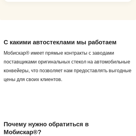
С какими автостеклами мы работаем
Мобискар® имеет прямые контракты с заводами
поставщиками оригинальных стекол на автомобильные
конвейеры, что позволяет нам предоставлять выгодные
цены для своих клиентов.
Почему нужно обратиться в
Мобискар®?