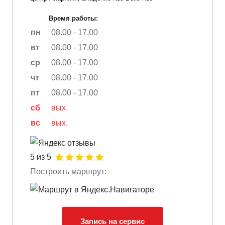
Время работы:
пн
08.00 - 17.00
вт
08.00 - 17.00
ср
08.00 - 17.00
чт
08.00 - 17.00
пт
08.00 - 17.00
сб
вых.
вс
вых.
5 из 5
Построить маршрут:
Запись на сервис