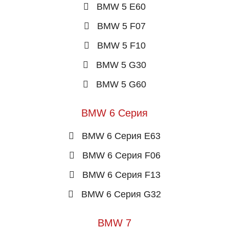
BMW 5 E60
BMW 5 F07
BMW 5 F10
BMW 5 G30
BMW 5 G60
BMW 6 Серия
BMW 6 Серия E63
BMW 6 Серия F06
BMW 6 Серия F13
BMW 6 Серия G32
BMW 7