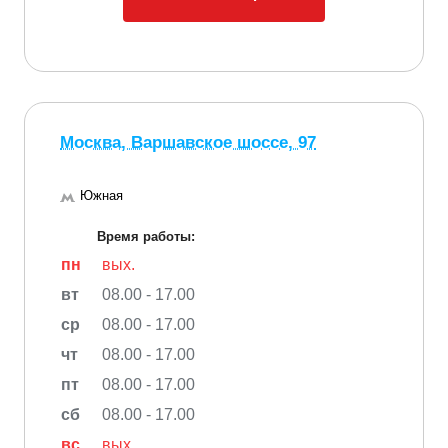
Москва, Варшавское шоссе, 97
Южная
Время работы:
пн
вых.
вт
08.00 - 17.00
ср
08.00 - 17.00
чт
08.00 - 17.00
пт
08.00 - 17.00
сб
08.00 - 17.00
вс
вых.