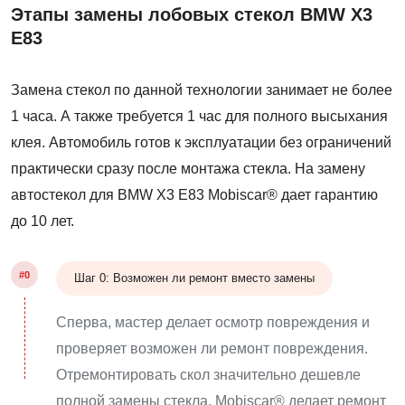
Этапы замены лобовых стекол BMW X3
E83
Замена стекол по данной технологии занимает не более
1 часа. А также требуется 1 час для полного высыхания
клея. Автомобиль готов к эксплуатации без ограничений
практически сразу после монтажа стекла. На замену
автостекол для BMW X3 E83 Mobiscar® дает гарантию
до 10 лет.
#0
Шаг 0: Возможен ли ремонт вместо замены
Сперва, мастер делает осмотр повреждения и
проверяет возможен ли ремонт повреждения.
Отремонтировать скол значительно дешевле
полной замены стекла. Mobiscar® делает ремонт