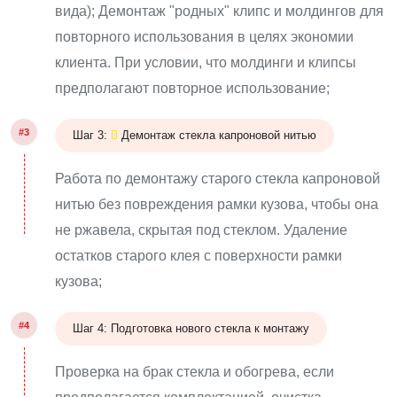
вида); Демонтаж "родных" клипс и молдингов для
повторного использования в целях экономии
клиента. При условии, что молдинги и клипсы
предполагают повторное использование;
#3
Шаг 3:
Демонтаж стекла капроновой нитью
Работа по демонтажу старого стекла капроновой
нитью без повреждения рамки кузова, чтобы она
не ржавела, скрытая под стеклом. Удаление
остатков старого клея с поверхности рамки
кузова;
#4
Шаг 4: Подготовка нового стекла к монтажу
Проверка на брак стекла и обогрева, если