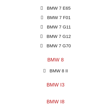
BMW 7 E65
BMW 7 F01
BMW 7 G11
BMW 7 G12
BMW 7 G70
BMW 8
BMW 8 II
BMW I3
BMW I8