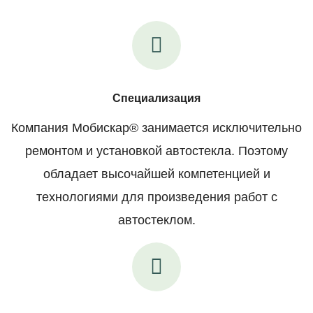
Специализация
Компания Мобискар® занимается исключительно
ремонтом и установкой автостекла. Поэтому
обладает высочайшей компетенцией и
технологиями для произведения работ с
автостеклом.