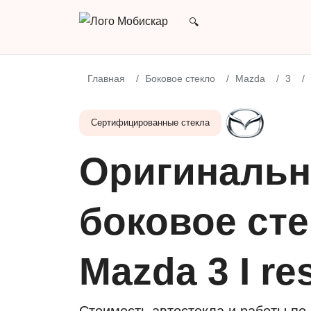
Главная
Боковое стекло
Mazda
3
Сертифицированные стекла
Оригинальн
боковое сте
Mazda 3 I re