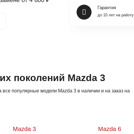
 замене от
4 600 ₽
Гарантия
до 10 лет на работу
гих поколений Mazda 3
 все популярные модели Mazda 3 в наличии и на заказ на
Mazda 3
Mazda 6