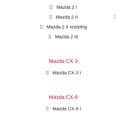
Mazda 2 I
Mazda 2 II
Mazda 2 II restyling
Mazda 2 III
Mazda CX-3
Mazda CX-3 I
Mazda CX-9
Mazda CX-9 I