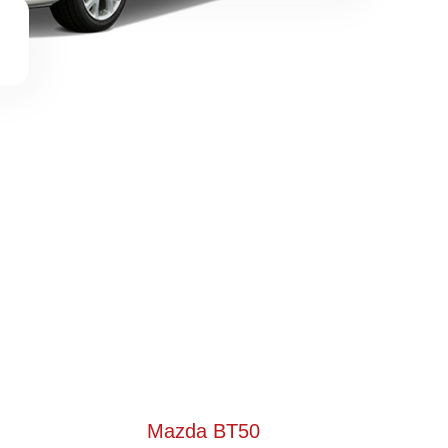
Mazda BT50