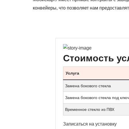
конвейеры, что позволяет нам предоставлят
Стоимость ус
Услуга
Замена бокового стекла
Замена бокового стекла под клю
Временное стекло из ПВХ
Записаться
на установку