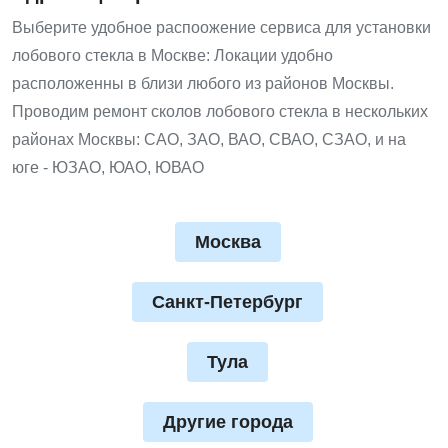
Выберите удобное распоожение сервиса для установки
лобового стекла в Москве: Локации удобно
расположенны в близи любого из районов Москвы.
Проводим ремонт сколов лобового стекла в нескольких
районах Москвы: САО, ЗАО, ВАО, СВАО, СЗАО, и на
юге - ЮЗАО, ЮАО, ЮВАО
Москва
Санкт-Петербург
Тула
Другие города