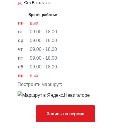
Юго-Восточная
Время работы:
пн
вых.
вт
09.00 - 18.00
ср
09.00 - 18.00
чт
09.00 - 18.00
пт
09.00 - 18.00
сб
09.00 - 18.00
вс
вых.
Построить маршрут:
Запись на сервис