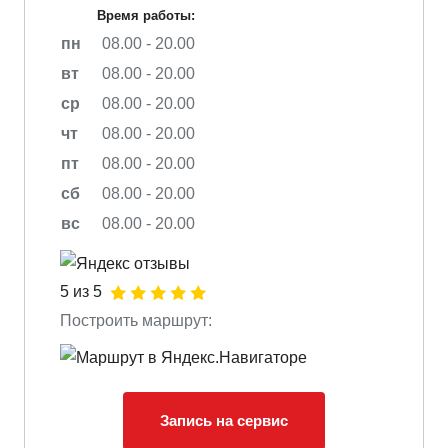
Время работы:
пн
08.00 - 20.00
вт
08.00 - 20.00
ср
08.00 - 20.00
чт
08.00 - 20.00
пт
08.00 - 20.00
сб
08.00 - 20.00
вс
08.00 - 20.00
5 из 5
Построить маршрут:
Запись на сервис