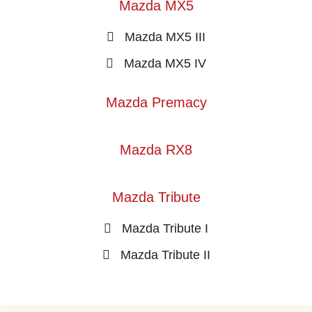
Mazda MX5
Mazda MX5 III
Mazda MX5 IV
Mazda Premacy
Mazda RX8
Mazda Tribute
Mazda Tribute I
Mazda Tribute II