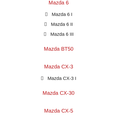
Mazda 6
Mazda 6 I
Mazda 6 II
Mazda 6 III
Mazda BT50
Mazda CX-3
Mazda CX-3 I
Mazda CX-30
Mazda CX-5