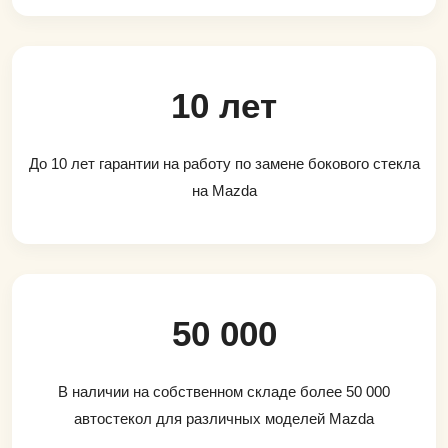
10 лет
До 10 лет гарантии на работу по замене бокового стекла
на Mazda
50 000
В наличии на собственном складе более 50 000
автостекол для различных моделей Mazda