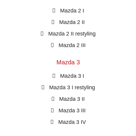
Mazda 2 I
Mazda 2 II
Mazda 2 II restyling
Mazda 2 III
Mazda 3
Mazda 3 I
Mazda 3 I restyling
Mazda 3 II
Mazda 3 III
Mazda 3 IV