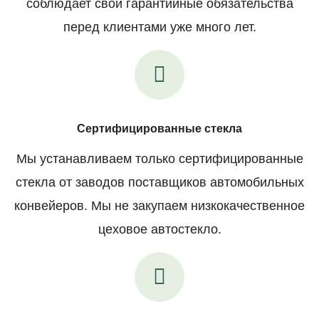
соблюдает свои гарантийные обязательства
перед клиентами уже много лет.
Сертифицированные стекла
Мы устанавливаем только сертифицированные
стекла от заводов поставщиков автомобильных
конвейеров. Мы не закупаем низкокачественное
цеховое автостекло.