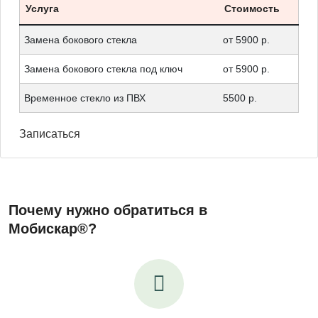
Услуга
Стоимость
Замена бокового стекла
от 5900 р.
Замена бокового стекла под ключ
от 5900 р.
Временное стекло из ПВХ
5500 р.
Записаться
Почему нужно обратиться в
Мобискар®?