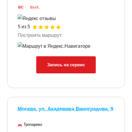
вс
вых.
5 из 5
Построить маршрут:
Запись на сервис
Москва, ул. Академика Виноградова, 9
Тропарево