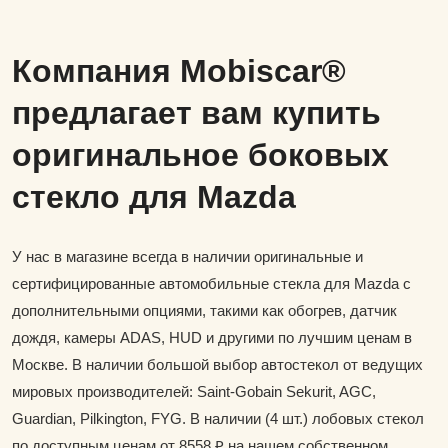
Компания Mobiscar®
предлагает вам купить
оригинальное боковых
стекло для Mazda
У нас в магазине всегда в наличии оригинальные и
сертифицированные автомобильные стекла для Mazda с
дополнительными опциями, такими как обогрев, датчик
дождя, камеры ADAS, HUD и другими по лучшим ценам в
Москве. В наличии большой выбор автостекол от ведущих
мировых производителей: Saint-Gobain Sekurit, AGC,
Guardian, Pilkington, FYG. В наличии (4 шт.) лобовых стекол
по доступным ценам от 8558 ₽ на нашем собственном