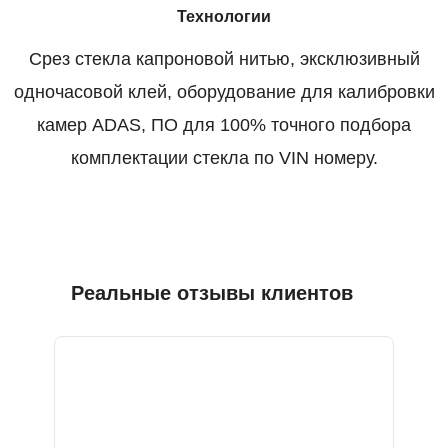
Технологии
Срез стекла капроновой нитью, эксклюзивный
одночасовой клей, оборудование для калибровки
камер ADAS, ПО для 100% точного подбора
комплектации стекла по VIN номеру.
Реальные отзывы клиентов