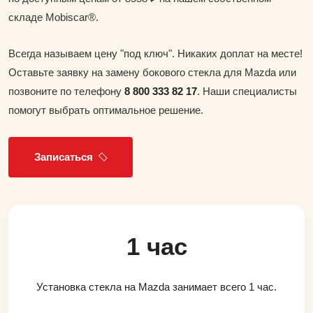
складе Mobiscar®.
Всегда называем цену "под ключ". Никаких доплат на месте!
Оставьте заявку на замену бокового стекла для Mazda или
позвоните по телефону
8 800 333 82 17
. Наши специалисты
помогут выбрать оптимальное решение.
Записаться
1 час
Установка стекла на Mazda занимает всего 1 час.