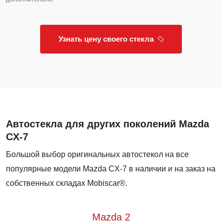
Узнать цену своего стекла
Автостекла для других поколений Mazda
CX-7
Большой выбор оригинальных автостекол на все
популярные модели Mazda CX-7 в наличии и на заказ на
собственных складах Mobiscar®.
Mazda 2