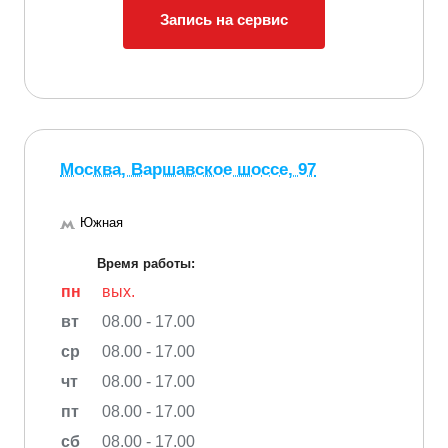
Запись на сервис
Москва, Варшавское шоссе, 97
Южная
Время работы:
пн
вых.
вт
08.00 - 17.00
ср
08.00 - 17.00
чт
08.00 - 17.00
пт
08.00 - 17.00
сб
08.00 - 17.00