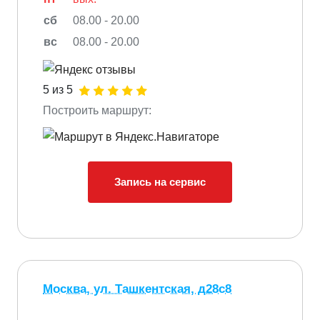
сб
08.00 - 20.00
вс
08.00 - 20.00
5 из 5
Построить маршрут:
Запись на сервис
Москва, ул. Ташкентская, д28с8