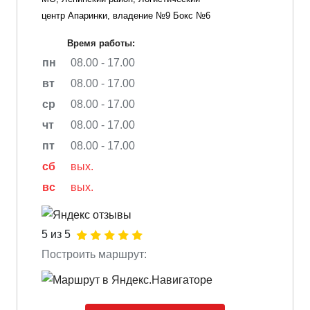
центр Апаринки, владение №9 Бокс №6
Время работы:
пн
08.00 - 17.00
вт
08.00 - 17.00
ср
08.00 - 17.00
чт
08.00 - 17.00
пт
08.00 - 17.00
сб
вых.
вс
вых.
5 из 5
Построить маршрут: