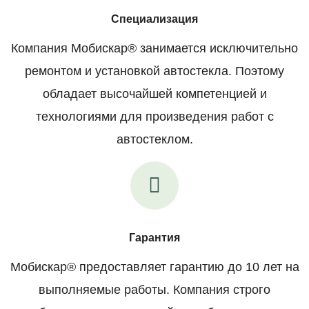
Специализация
Компания Мобискар® занимается исключительно
ремонтом и установкой автостекла. Поэтому
обладает высочайшей компетенцией и
технологиями для произведения работ с
автостеклом.
Гарантия
Мобискар® предоставляет гарантию до 10 лет на
выполняемые работы. Компания строго