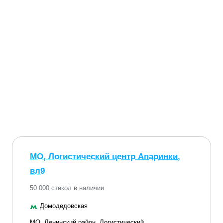
МО, Логистический центр Апаринки,
вл9
50 000 стекол в наличии
Домодедовская
МО, Ленинский район, Логистический