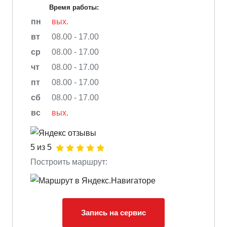
Время работы:
пн
вых.
вт
08.00 - 17.00
ср
08.00 - 17.00
чт
08.00 - 17.00
пт
08.00 - 17.00
сб
08.00 - 17.00
вс
вых.
5 из 5
Построить маршрут:
Запись на сервис