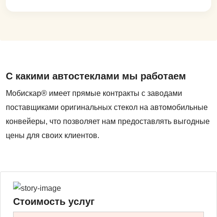
С какими автостеклами мы работаем
Мобискар® имеет прямые контракты с заводами
поставщиками оригинальных стекол на автомобильные
конвейеры, что позволяет нам предоставлять выгодные
цены для своих клиентов.
Стоимость услуг