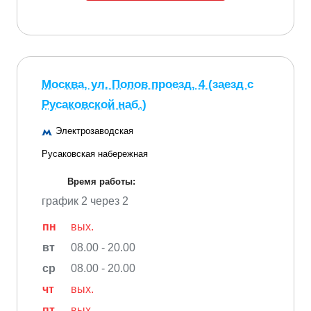
Москва, ул. Попов проезд, 4 (заезд с
Русаковской наб.)
Электрозаводская
Русаковская набережная
Время работы:
график 2 через 2
пн
вых.
вт
08.00 - 20.00
ср
08.00 - 20.00
чт
вых.
пт
вых.