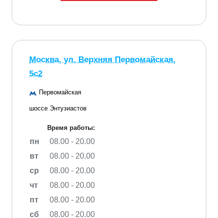
Москва, ул. Верхняя Первомайская,
5с2
Первомайская
шоссе Энтузиастов
Время работы:
пн
08.00 - 20.00
вт
08.00 - 20.00
ср
08.00 - 20.00
чт
08.00 - 20.00
пт
08.00 - 20.00
сб
08.00 - 20.00