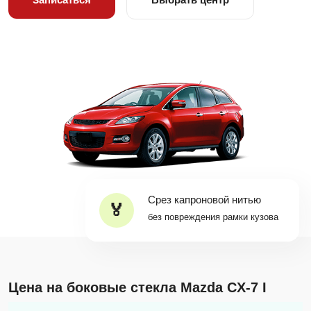
Срез капроновой нитью
без повреждения рамки кузова
Цена на боковые стекла Mazda CX-7 I