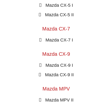
Mazda CX-5 I
Mazda CX-5 II
Mazda CX-7
Mazda CX-7 I
Mazda CX-9
Mazda CX-9 I
Mazda CX-9 II
Mazda MPV
Mazda MPV II