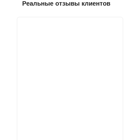
Реальные отзывы клиентов