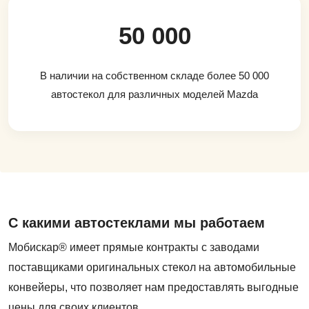
50 000
В наличии на собственном складе более 50 000
автостекол для различных моделей Mazda
С какими автостеклами мы работаем
Мобискар® имеет прямые контракты с заводами
поставщиками оригинальных стекол на автомобильные
конвейеры, что позволяет нам предоставлять выгодные
цены для своих клиентов.