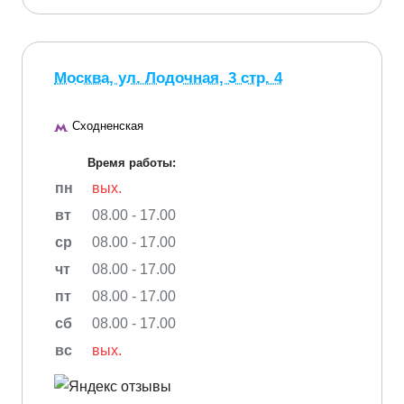
Москва, ул. Лодочная, 3 стр. 4
Сходненская
Время работы:
пн
вых.
вт
08.00 - 17.00
ср
08.00 - 17.00
чт
08.00 - 17.00
пт
08.00 - 17.00
сб
08.00 - 17.00
вс
вых.