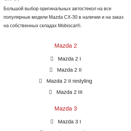
Большой выбор оригинальных автостекол на все
популярные модели Mazda CX-30 в наличии и на заказ
на собственных складах Mobiscar®.
Mazda 2
Mazda 2 I
Mazda 2 II
Mazda 2 II restyling
Mazda 2 III
Mazda 3
Mazda 3 I