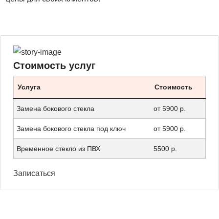
Стоимость услуг
Услуга
Стоимость
Замена бокового стекла
от 5900 р.
Замена бокового стекла под ключ
от 5900 р.
Временное стекло из ПВХ
5500 р.
Записаться