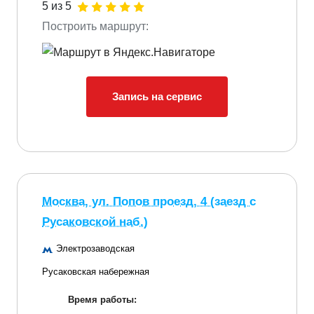
5 из 5
Построить маршрут:
Запись на сервис
Москва, ул. Попов проезд, 4 (заезд с
Русаковской наб.)
Электрозаводская
Русаковская набережная
Время работы: