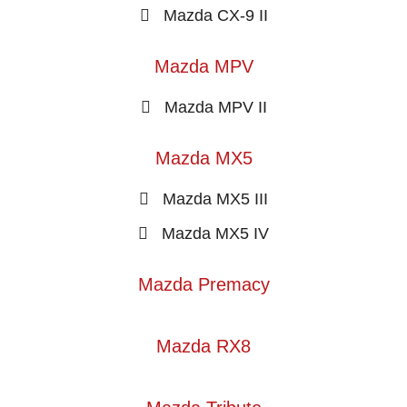
Mazda CX-9 II
Mazda MPV
Mazda MPV II
Mazda MX5
Mazda MX5 III
Mazda MX5 IV
Mazda Premacy
Mazda RX8