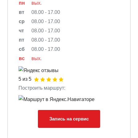
пн
вых.
вт
08.00 - 17.00
ср
08.00 - 17.00
чт
08.00 - 17.00
пт
08.00 - 17.00
сб
08.00 - 17.00
вс
вых.
5 из 5
Построить маршрут:
Запись на сервис