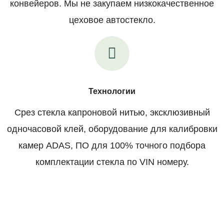
конвейеров. Мы не закупаем низкокачественное
цеховое автостекло.
Технологии
Срез стекла капроновой нитью, эксклюзивный
одночасовой клей, оборудование для калибровки
камер ADAS, ПО для 100% точного подбора
комплектации стекла по VIN номеру.