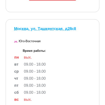
Москва, ул. Ташкентская, д28с8
Юго-Восточная
Время работы:
пн
вых.
вт
09.00 - 18.00
ср
09.00 - 18.00
чт
09.00 - 18.00
пт
09.00 - 18.00
сб
09.00 - 18.00
вс
вых.