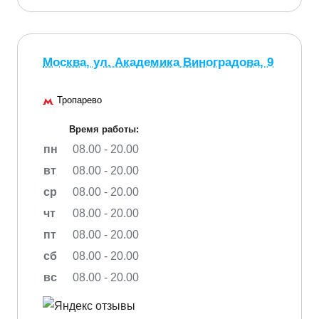
Москва, ул. Академика Виноградова, 9
Тропарево
Время работы:
пн
08.00 - 20.00
вт
08.00 - 20.00
ср
08.00 - 20.00
чт
08.00 - 20.00
пт
08.00 - 20.00
сб
08.00 - 20.00
вс
08.00 - 20.00