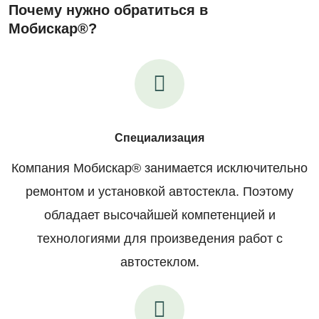
Почему нужно обратиться в
Мобискар®?
Специализация
Компания Мобискар® занимается исключительно
ремонтом и установкой автостекла. Поэтому
обладает высочайшей компетенцией и
технологиями для произведения работ с
автостеклом.