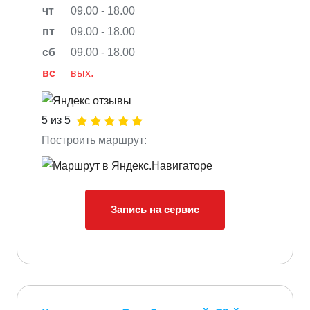
чт
09.00 - 18.00
пт
09.00 - 18.00
сб
09.00 - 18.00
вс
вых.
5 из 5
Построить маршрут:
Запись на сервис