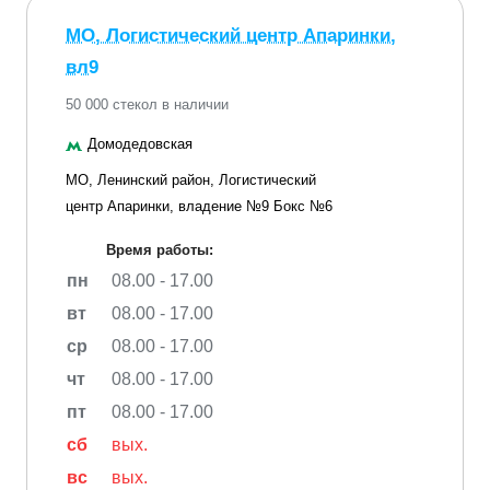
МО, Логистический центр Апаринки,
вл9
50 000 стекол в наличии
Домодедовская
МО, Ленинский район, Логистический
центр Апаринки, владение №9 Бокс №6
Время работы:
пн
08.00 - 17.00
вт
08.00 - 17.00
ср
08.00 - 17.00
чт
08.00 - 17.00
пт
08.00 - 17.00
сб
вых.
вс
вых.