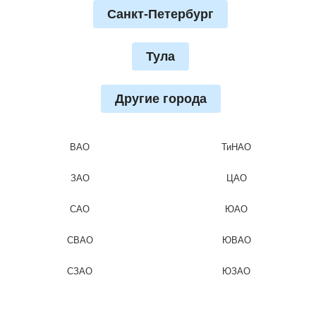
Санкт-Петербург
Тула
Другие города
ВАО
ТиНАО
ЗАО
ЦАО
САО
ЮАО
СВАО
ЮВАО
СЗАО
ЮЗАО