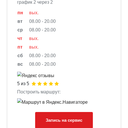
график 2 через 2
пн
вых.
вт
08.00 - 20.00
ср
08.00 - 20.00
чт
вых.
пт
вых.
сб
08.00 - 20.00
вс
08.00 - 20.00
5 из 5
Построить маршрут:
Запись на сервис