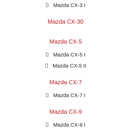
Mazda CX-3 I
Mazda CX-30
Mazda CX-5
Mazda CX-5 I
Mazda CX-5 II
Mazda CX-7
Mazda CX-7 I
Mazda CX-9
Mazda CX-9 I