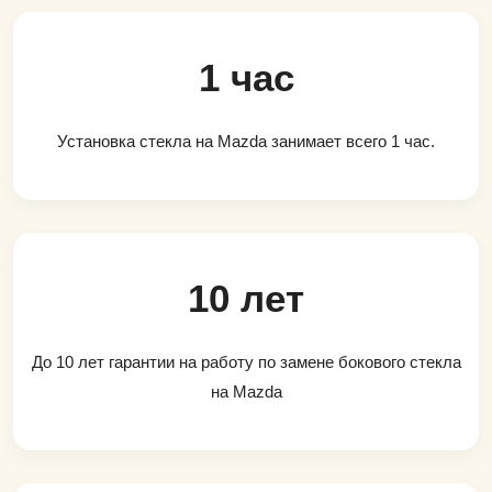
1 час
Установка стекла на Mazda занимает всего 1 час.
10 лет
До 10 лет гарантии на работу по замене бокового стекла
на Mazda