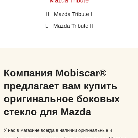
Mazda Tribute
Mazda Tribute I
Mazda Tribute II
Компания Mobiscar®
предлагает вам купить
оригинальное боковых
стекло для Mazda
У нас в магазине всегда в наличии оригинальные и