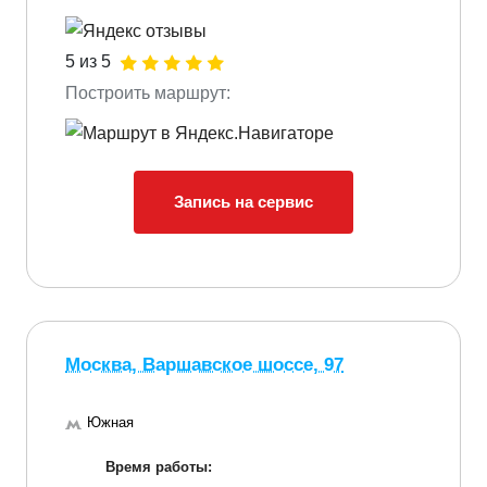
5 из 5
Построить маршрут:
Запись на сервис
Москва, Варшавское шоссе, 97
Южная
Время работы: