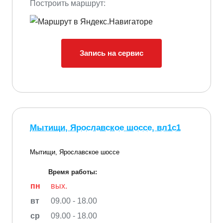
Построить маршрут:
Запись на сервис
Мытищи, Ярославское шоссе, вл1с1
Мытищи, Ярославское шоссе
Время работы:
пн
вых.
вт
09.00 - 18.00
ср
09.00 - 18.00