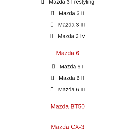
Mazda 3 I restyling
Mazda 3 II
Mazda 3 III
Mazda 3 IV
Mazda 6
Mazda 6 I
Mazda 6 II
Mazda 6 III
Mazda BT50
Mazda CX-3