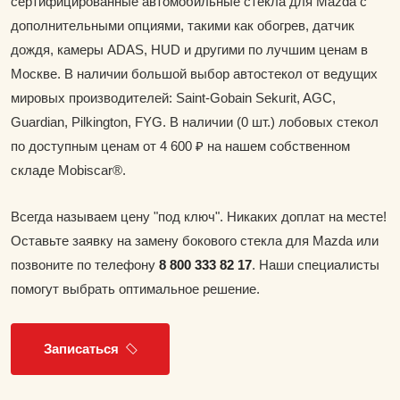
сертифицированные автомобильные стекла для Mazda с
дополнительными опциями, такими как обогрев, датчик
дождя, камеры ADAS, HUD и другими по лучшим ценам в
Москве. В наличии большой выбор автостекол от ведущих
мировых производителей: Saint-Gobain Sekurit, AGC,
Guardian, Pilkington, FYG. В наличии (0 шт.) лобовых стекол
по доступным ценам от 4 600 ₽ на нашем собственном
складе Mobiscar®.
Всегда называем цену "под ключ". Никаких доплат на месте!
Оставьте заявку на замену бокового стекла для Mazda или
позвоните по телефону
8 800 333 82 17
. Наши специалисты
помогут выбрать оптимальное решение.
Записаться