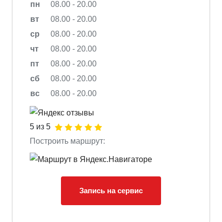
пн
08.00 - 20.00
вт
08.00 - 20.00
ср
08.00 - 20.00
чт
08.00 - 20.00
пт
08.00 - 20.00
сб
08.00 - 20.00
вс
08.00 - 20.00
5 из 5
Построить маршрут:
Запись на сервис