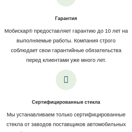
Гарантия
Мобискар® предоставляет гарантию до 10 лет на
выполняемые работы. Компания строго
соблюдает свои гарантийные обязательства
перед клиентами уже много лет.
Сертифицированные стекла
Мы устанавливаем только сертифицированные
стекла от заводов поставщиков автомобильных