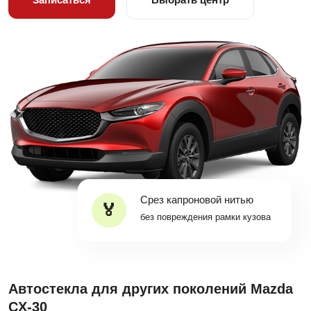
Срез капроновой нитью
без повреждения рамки кузова
Автостекла для других поколений Mazda
CX-30