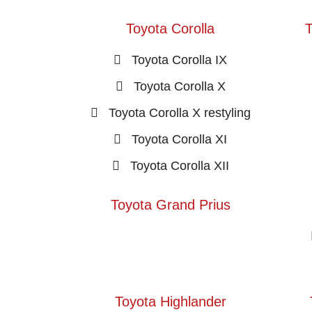
Toyota Corolla
T
Toyota Corolla IX
Toyota Corolla X
Toyota Corolla X restyling
Toyota Corolla XI
Toyota Corolla XII
Toyota Grand Prius
Toyota Highlander