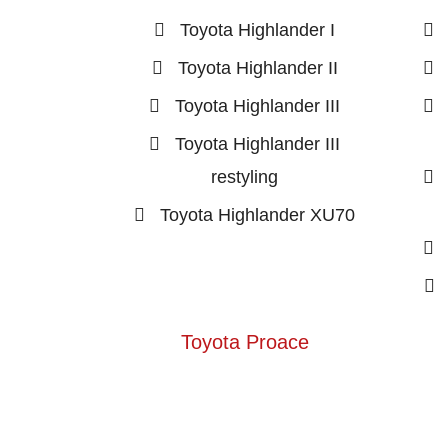
Toyota Highlander I
Toyota Highlander II
Toyota Highlander III
Toyota Highlander III
restyling
Toyota Highlander XU70
Toyota Proace