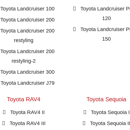
Toyota Landcruiser 100
Toyota Landcruiser P
120
Toyota Landcruiser 200
Toyota Landcruiser P
Toyota Landcruiser 200
150
restyling
Toyota Landcruiser 200
restyling-2
Toyota Landcruiser 300
Toyota Landcruiser J79
Toyota RAV4
Toyota Sequoia
Toyota RAV4 II
Toyota Sequoia I
Toyota RAV4 III
Toyota Sequoia I