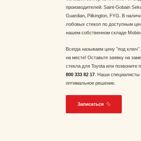
производителей: Saint-Gobain Seku
Guardian, Pilkington, FYG. В наличи
лобовых стекол по доступным цен
нашем собственном складе Mobis
Всегда называем цену "под ключ"
на месте! Оставьте заявку на зам
стекла для Toyota или позвоните
800 333 82 17
. Наши специалисты
оптимальное решение.
Записаться