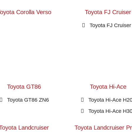
oyota Corolla Verso
Toyota FJ Cruiser
Toyota FJ Cruiser 
Toyota GT86
Toyota Hi-Ace
Toyota GT86 ZN6
Toyota Hi-Ace H2
Toyota Hi-Ace H3
Toyota Landcruiser
Toyota Landcruiser P