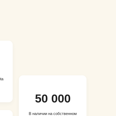
ta
50 000
В наличии на собственном