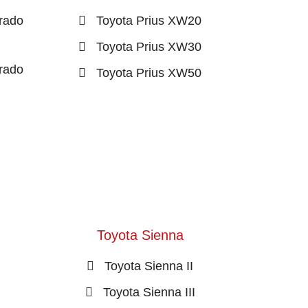
rado
Toyota Prius XW20
Toyota Prius XW30
rado
Toyota Prius XW50
Toyota Sienna
Toyota Sienna II
I
Toyota Sienna III