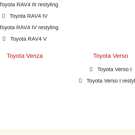
Toyota RAV4 III restyling
Toyota RAV4 IV
Toyota RAV4 IV restyling
Toyota RAV4 V
Toyota Venza
Toyota Verso
Toyota Verso I
Toyota Verso I resty