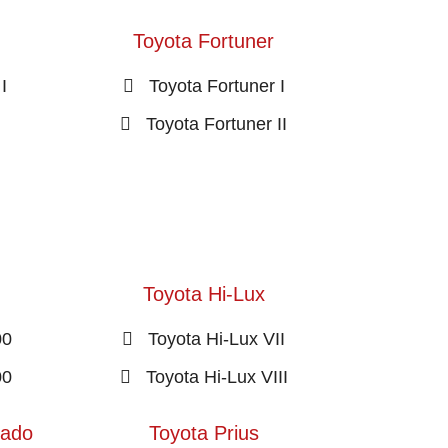
Toyota Fortuner
I
Toyota Fortuner I
Toyota Fortuner II
Toyota Hi-Lux
00
Toyota Hi-Lux VII
00
Toyota Hi-Lux VIII
rado
Toyota Prius