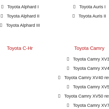
Toyota Alphard I
Toyota Auris I
Toyota Alphard II
Toyota Auris II
Toyota Alphard III
Toyota C-Hr
Toyota Camry
Toyota Camry XV
Toyota Camry XV
Toyota Camry XV40 res
Toyota Camry XV
Toyota Camry XV50 res
Toyota Camry XV