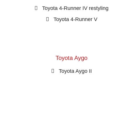
Toyota 4-Runner IV restyling
Toyota 4-Runner V
Toyota Aygo
Toyota Aygo II