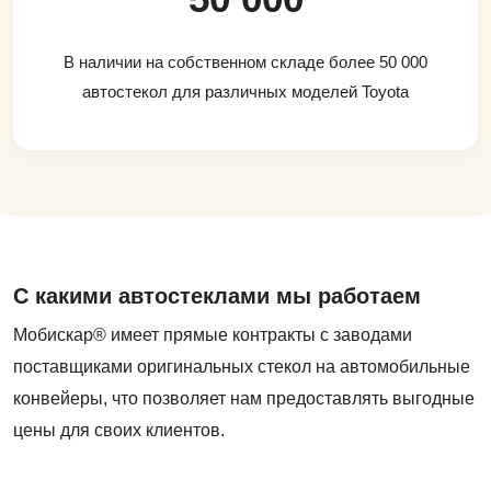
В наличии на собственном складе более 50 000
автостекол для различных моделей Toyota
С какими автостеклами мы работаем
Мобискар® имеет прямые контракты с заводами
поставщиками оригинальных стекол на автомобильные
конвейеры, что позволяет нам предоставлять выгодные
цены для своих клиентов.