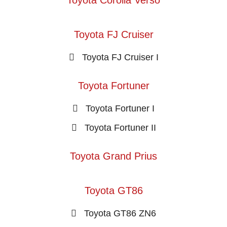
Toyota Corolla Verso
Toyota FJ Cruiser
Toyota FJ Cruiser I
Toyota Fortuner
Toyota Fortuner I
Toyota Fortuner II
Toyota Grand Prius
Toyota GT86
Toyota GT86 ZN6