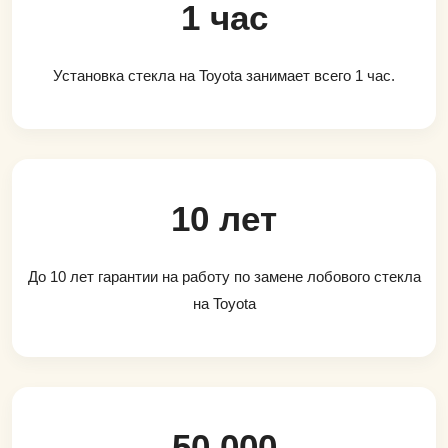
1 час
Установка стекла на Toyota занимает всего 1 час.
10 лет
До 10 лет гарантии на работу по замене лобового стекла
на Toyota
50 000