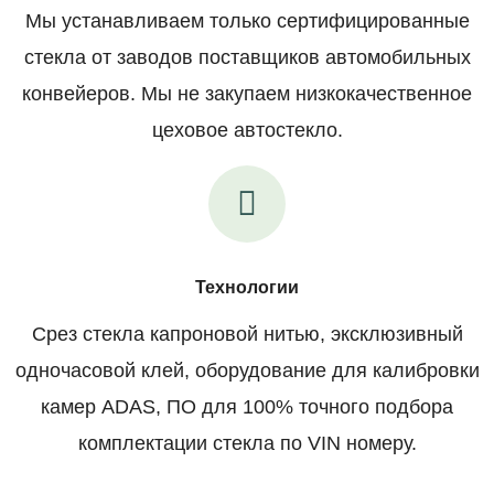
Мы устанавливаем только сертифицированные
стекла от заводов поставщиков автомобильных
конвейеров. Мы не закупаем низкокачественное
цеховое автостекло.
Технологии
Срез стекла капроновой нитью, эксклюзивный
одночасовой клей, оборудование для калибровки
камер ADAS, ПО для 100% точного подбора
комплектации стекла по VIN номеру.