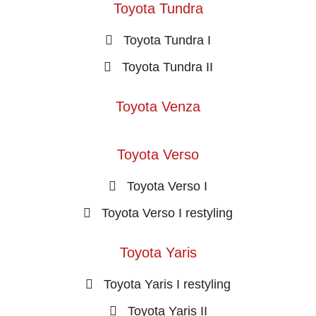
Toyota Tundra
Toyota Tundra I
Toyota Tundra II
Toyota Venza
Toyota Verso
Toyota Verso I
Toyota Verso I restyling
Toyota Yaris
Toyota Yaris I restyling
Toyota Yaris II