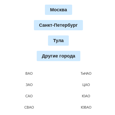
Москва
Санкт-Петербург
Тула
Другие города
ВАО
ТиНАО
ЗАО
ЦАО
САО
ЮАО
СВАО
ЮВАО