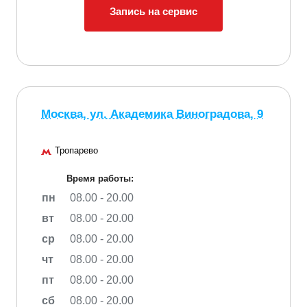
Запись на сервис
Москва, ул. Академика Виноградова, 9
Тропарево
Время работы:
пн
08.00 - 20.00
вт
08.00 - 20.00
ср
08.00 - 20.00
чт
08.00 - 20.00
пт
08.00 - 20.00
сб
08.00 - 20.00