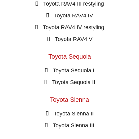
Toyota RAV4 III restyling
Toyota RAV4 IV
Toyota RAV4 IV restyling
Toyota RAV4 V
Toyota Sequoia
Toyota Sequoia I
Toyota Sequoia II
Toyota Sienna
Toyota Sienna II
Toyota Sienna III