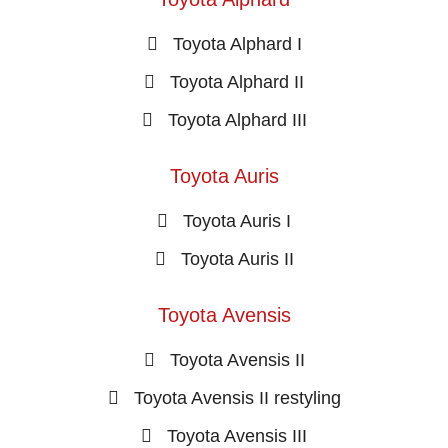
Toyota Alphard I
Toyota Alphard II
Toyota Alphard III
Toyota Auris
Toyota Auris I
Toyota Auris II
Toyota Avensis
Toyota Avensis II
Toyota Avensis II restyling
Toyota Avensis III