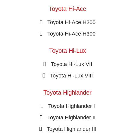
Toyota Hi-Ace
Toyota Hi-Ace H200
Toyota Hi-Ace H300
Toyota Hi-Lux
Toyota Hi-Lux VII
Toyota Hi-Lux VIII
Toyota Highlander
Toyota Highlander I
Toyota Highlander II
Toyota Highlander III