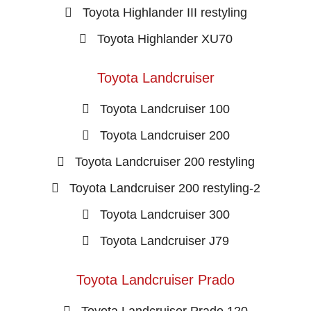
Toyota Highlander III restyling
Toyota Highlander XU70
Toyota Landcruiser
Toyota Landcruiser 100
Toyota Landcruiser 200
Toyota Landcruiser 200 restyling
Toyota Landcruiser 200 restyling-2
Toyota Landcruiser 300
Toyota Landcruiser J79
Toyota Landcruiser Prado