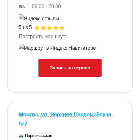
вс
08.00 - 20.00
5 из 5
Построить маршрут:
Запись на сервис
Москва, ул. Верхняя Первомайская,
5с2
Первомайская