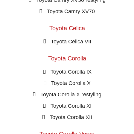
Toyota Camry XV50 restyling
Toyota Camry XV70
Toyota Celica
Toyota Celica VII
Toyota Corolla
Toyota Corolla IX
Toyota Corolla X
Toyota Corolla X restyling
Toyota Corolla XI
Toyota Corolla XII