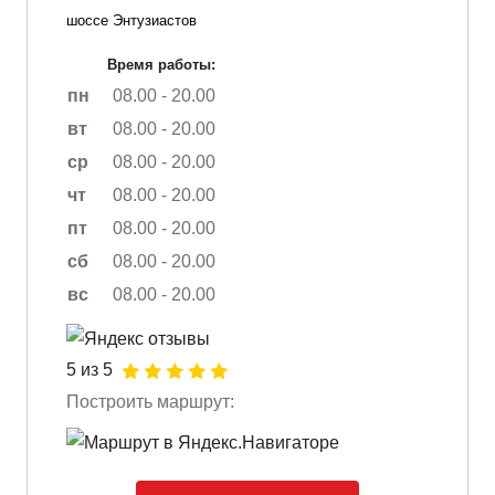
шоссе Энтузиастов
Время работы:
пн
08.00 - 20.00
вт
08.00 - 20.00
ср
08.00 - 20.00
чт
08.00 - 20.00
пт
08.00 - 20.00
сб
08.00 - 20.00
вс
08.00 - 20.00
5 из 5
Построить маршрут: