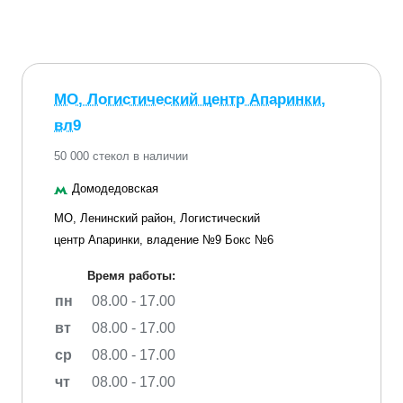
МО, Логистический центр Апаринки,
вл9
50 000 стекол в наличии
Домодедовская
МО, Ленинский район, Логистический
центр Апаринки, владение №9 Бокс №6
Время работы:
пн
08.00 - 17.00
вт
08.00 - 17.00
ср
08.00 - 17.00
чт
08.00 - 17.00