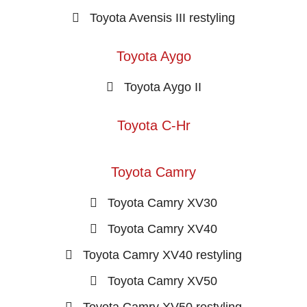
Toyota Avensis III restyling
Toyota Aygo
Toyota Aygo II
Toyota C-Hr
Toyota Camry
Toyota Camry XV30
Toyota Camry XV40
Toyota Camry XV40 restyling
Toyota Camry XV50