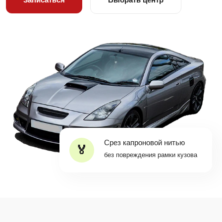
Срез капроновой нитью
без повреждения рамки кузова