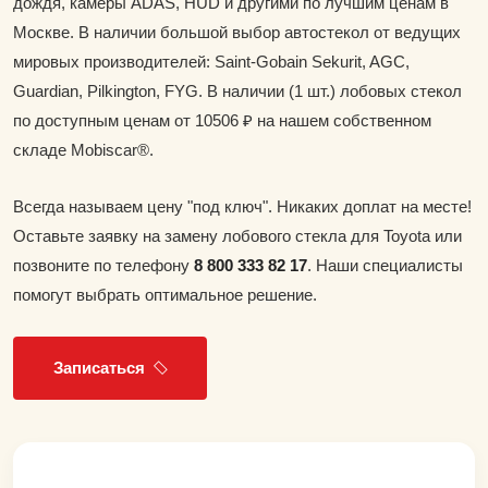
дождя, камеры ADAS, HUD и другими по лучшим ценам в
Москве. В наличии большой выбор автостекол от ведущих
мировых производителей: Saint-Gobain Sekurit, AGC,
Guardian, Pilkington, FYG. В наличии (1 шт.) лобовых стекол
по доступным ценам от 10506 ₽ на нашем собственном
складе Mobiscar®.
Всегда называем цену "под ключ". Никаких доплат на месте!
Оставьте заявку на замену лобового стекла для Toyota или
позвоните по телефону
8 800 333 82 17
. Наши специалисты
помогут выбрать оптимальное решение.
Записаться