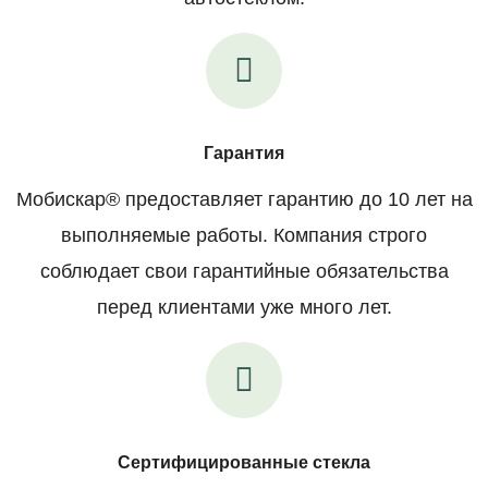
Гарантия
Мобискар® предоставляет гарантию до 10 лет на
выполняемые работы. Компания строго
соблюдает свои гарантийные обязательства
перед клиентами уже много лет.
Сертифицированные стекла