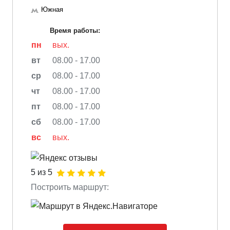
Южная
Время работы:
пн
вых.
вт
08.00 - 17.00
ср
08.00 - 17.00
чт
08.00 - 17.00
пт
08.00 - 17.00
сб
08.00 - 17.00
вс
вых.
5 из 5
Построить маршрут: