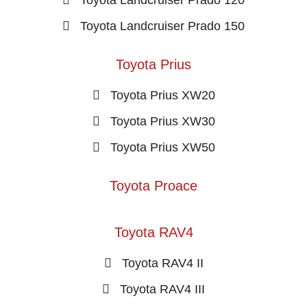
Toyota Landcruiser Prado 120
Toyota Landcruiser Prado 150
Toyota Prius
Toyota Prius XW20
Toyota Prius XW30
Toyota Prius XW50
Toyota Proace
Toyota RAV4
Toyota RAV4 II
Toyota RAV4 III