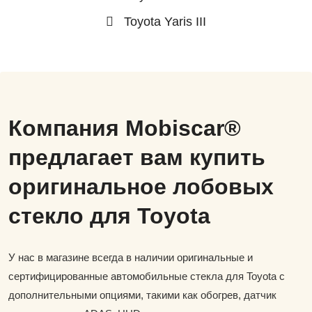
Toyota Yaris III
Компания Mobiscar®
предлагает вам купить
оригинальное лобовых
стекло для Toyota
У нас в магазине всегда в наличии оригинальные и
сертифицированные автомобильные стекла для Toyota с
дополнительными опциями, такими как обогрев, датчик