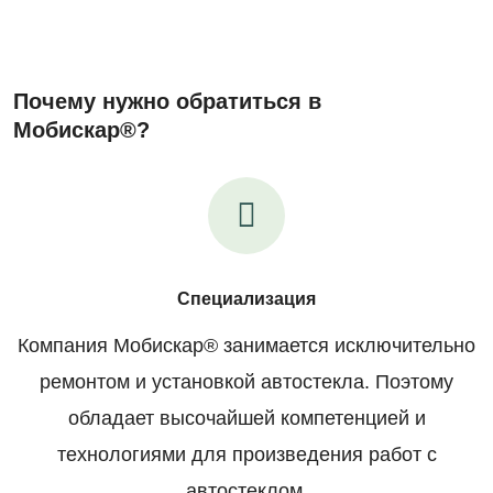
Почему нужно обратиться в
Мобискар®?
Специализация
Компания Мобискар® занимается исключительно
ремонтом и установкой автостекла. Поэтому
обладает высочайшей компетенцией и
технологиями для произведения работ с
автостеклом.