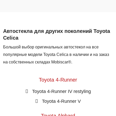
Автостекла для других поколений Toyota
Celica
Большой выбор оригинальных автостекол на все
популярные модели Toyota Celica в наличии и на заказ
на собственных складах Mobiscar®.
Toyota 4-Runner
Toyota 4-Runner IV restyling
Toyota 4-Runner V
Toyota Alphard