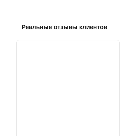
Реальные отзывы клиентов