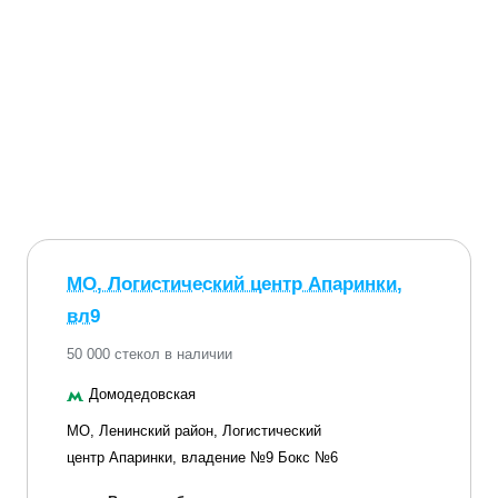
МО, Логистический центр Апаринки,
вл9
50 000 стекол в наличии
Домодедовская
МО, Ленинский район, Логистический
центр Апаринки, владение №9 Бокс №6