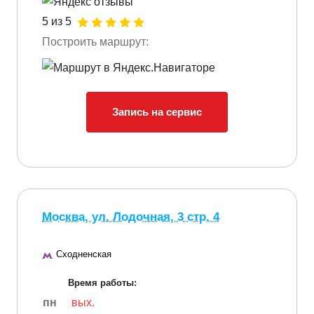
5 из 5
Построить маршрут:
Запись на сервис
Москва, ул. Лодочная, 3 стр. 4
Сходненская
Время работы:
пн
вых.