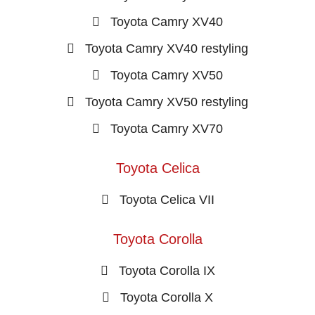
Toyota Camry XV40
Toyota Camry XV40 restyling
Toyota Camry XV50
Toyota Camry XV50 restyling
Toyota Camry XV70
Toyota Celica
Toyota Celica VII
Toyota Corolla
Toyota Corolla IX
Toyota Corolla X