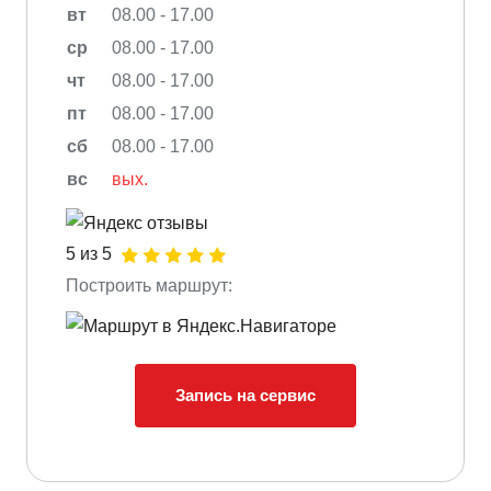
вт
08.00 - 17.00
ср
08.00 - 17.00
чт
08.00 - 17.00
пт
08.00 - 17.00
сб
08.00 - 17.00
вс
вых.
5 из 5
Построить маршрут:
Запись на сервис