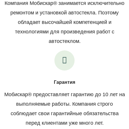
Компания Мобискар® занимается исключительно
ремонтом и установкой автостекла. Поэтому
обладает высочайшей компетенцией и
технологиями для произведения работ с
автостеклом.
Гарантия
Мобискар® предоставляет гарантию до 10 лет на
выполняемые работы. Компания строго
соблюдает свои гарантийные обязательства
перед клиентами уже много лет.