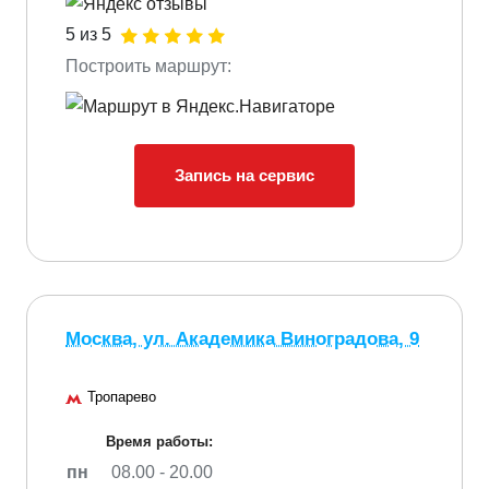
5 из 5
Построить маршрут:
Запись на сервис
Москва, ул. Академика Виноградова, 9
Тропарево
Время работы:
пн
08.00 - 20.00