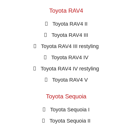
Toyota RAV4
Toyota RAV4 II
Toyota RAV4 III
Toyota RAV4 III restyling
Toyota RAV4 IV
Toyota RAV4 IV restyling
Toyota RAV4 V
Toyota Sequoia
Toyota Sequoia I
Toyota Sequoia II