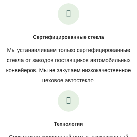
Сертифицированные стекла
Мы устанавливаем только сертифицированные
стекла от заводов поставщиков автомобильных
конвейеров. Мы не закупаем низкокачественное
цеховое автостекло.
Технологии