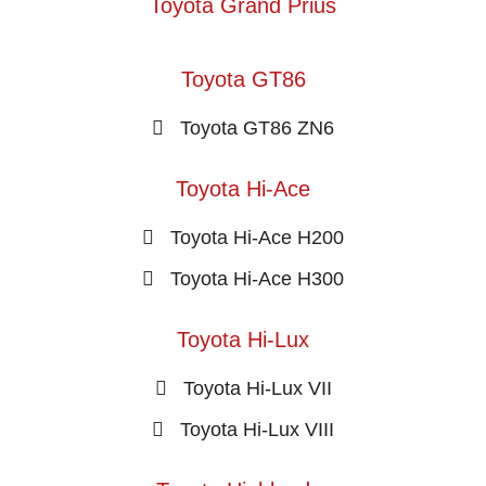
Toyota Grand Prius
Toyota GT86
Toyota GT86 ZN6
Toyota Hi-Ace
Toyota Hi-Ace H200
Toyota Hi-Ace H300
Toyota Hi-Lux
Toyota Hi-Lux VII
Toyota Hi-Lux VIII