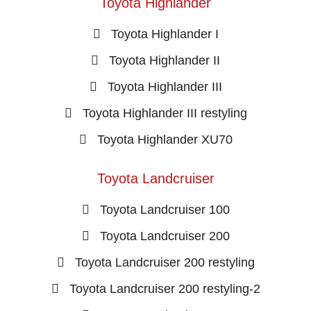
Toyota Highlander
Toyota Highlander I
Toyota Highlander II
Toyota Highlander III
Toyota Highlander III restyling
Toyota Highlander XU70
Toyota Landcruiser
Toyota Landcruiser 100
Toyota Landcruiser 200
Toyota Landcruiser 200 restyling
Toyota Landcruiser 200 restyling-2