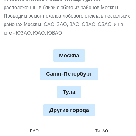
расположенны в близи любого из районов Москвы.
Проводим ремонт сколов лобового стекла в нескольких
районах Москвы: САО, ЗАО, ВАО, СВАО, СЗАО, и на
юге - ЮЗАО, ЮАО, ЮВАО
Москва
Санкт-Петербург
Тула
Другие города
ВАО
ТиНАО