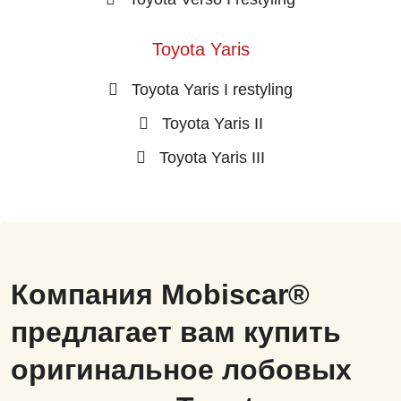
Toyota Yaris
Toyota Yaris I restyling
Toyota Yaris II
Toyota Yaris III
Компания Mobiscar®
предлагает вам купить
оригинальное лобовых