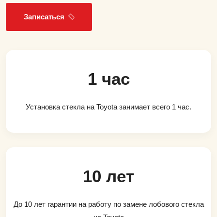
Записаться
1 час
Установка стекла на Toyota занимает всего 1 час.
10 лет
До 10 лет гарантии на работу по замене лобового стекла