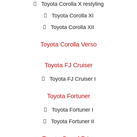
Toyota Corolla X restyling
Toyota Corolla XI
Toyota Corolla XII
Toyota Corolla Verso
Toyota FJ Cruiser
Toyota FJ Cruiser I
Toyota Fortuner
Toyota Fortuner I
Toyota Fortuner II