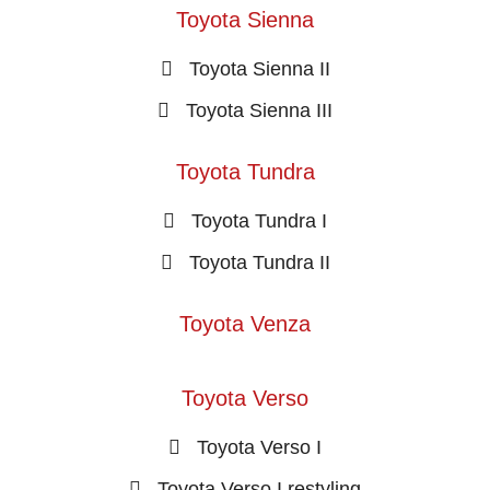
Toyota Sienna
Toyota Sienna II
Toyota Sienna III
Toyota Tundra
Toyota Tundra I
Toyota Tundra II
Toyota Venza
Toyota Verso
Toyota Verso I
Toyota Verso I restyling