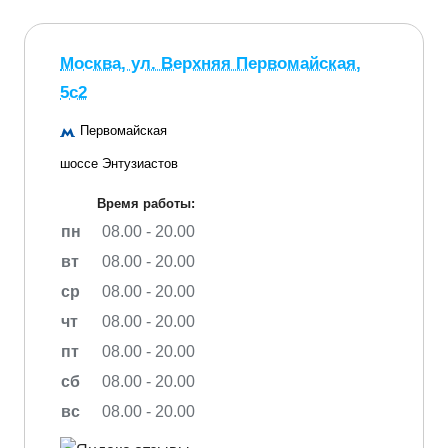
Москва, ул. Верхняя Первомайская,
5с2
Первомайская
шоссе Энтузиастов
Время работы:
пн
08.00 - 20.00
вт
08.00 - 20.00
ср
08.00 - 20.00
чт
08.00 - 20.00
пт
08.00 - 20.00
сб
08.00 - 20.00
вс
08.00 - 20.00