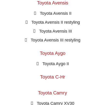
Toyota Avensis
Toyota Avensis II
Toyota Avensis II restyling
Toyota Avensis III
Toyota Avensis III restyling
Toyota Aygo
Toyota Aygo II
Toyota C-Hr
Toyota Camry
Toyota Camry XV30