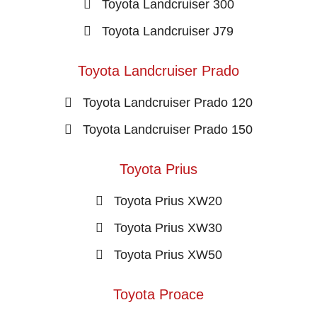
Toyota Landcruiser 300
Toyota Landcruiser J79
Toyota Landcruiser Prado
Toyota Landcruiser Prado 120
Toyota Landcruiser Prado 150
Toyota Prius
Toyota Prius XW20
Toyota Prius XW30
Toyota Prius XW50
Toyota Proace