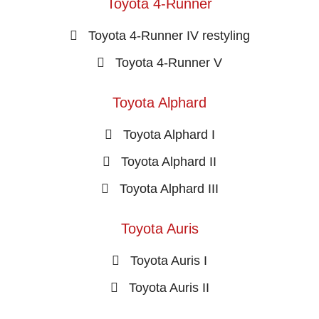
Toyota 4-Runner
Toyota 4-Runner IV restyling
Toyota 4-Runner V
Toyota Alphard
Toyota Alphard I
Toyota Alphard II
Toyota Alphard III
Toyota Auris
Toyota Auris I
Toyota Auris II