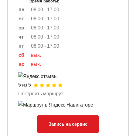
Время работы:
пн
08.00 - 17.00
вт
08.00 - 17.00
ср
08.00 - 17.00
чт
08.00 - 17.00
пт
08.00 - 17.00
сб
вых.
вс
вых.
5 из 5
Построить маршрут:
Запись на сервис