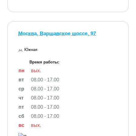
Москва, Варшавское шоссе, 97
Южная
Время работы:
пн
вых.
вт
08.00 - 17.00
ср
08.00 - 17.00
чт
08.00 - 17.00
пт
08.00 - 17.00
сб
08.00 - 17.00
вс
вых.