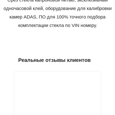
Срез стекла капроновой нитью, эксклюзивный
одночасовой клей, оборудование для калибровки
камер ADAS, ПО для 100% точного подбора
комплектации стекла по VIN номеру.
Реальные отзывы клиентов