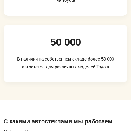
на Toyota
50 000
В наличии на собственном складе более 50 000
автостекол для различных моделей Toyota
С какими автостеклами мы работаем