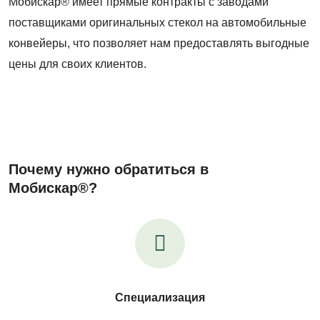
Мобискар® имеет прямые контракты с заводами
поставщиками оригинальных стекол на автомобильные
конвейеры, что позволяет нам предоставлять выгодные
цены для своих клиентов.
Почему нужно обратиться в
Мобискар®?
Специализация