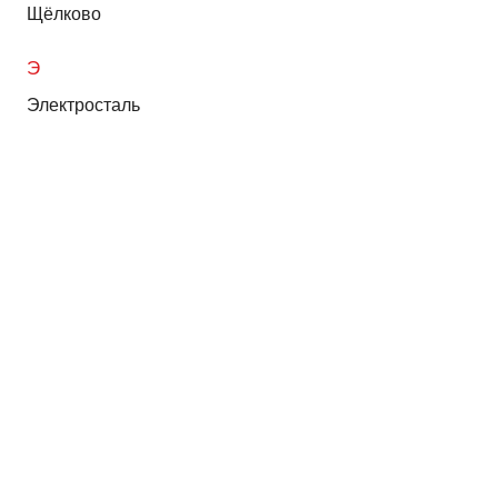
Щёлково
Э
Электросталь