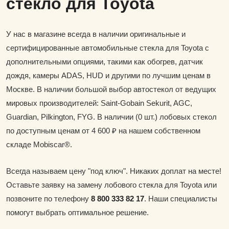
стекло для Toyota
У нас в магазине всегда в наличии оригинальные и
сертифицированные автомобильные стекла для Toyota с
дополнительными опциями, такими как обогрев, датчик
дождя, камеры ADAS, HUD и другими по лучшим ценам в
Москве. В наличии большой выбор автостекол от ведущих
мировых производителей: Saint-Gobain Sekurit, AGC,
Guardian, Pilkington, FYG. В наличии (0 шт.) лобовых стекол
по доступным ценам от 4 600 ₽ на нашем собственном
складе Mobiscar®.
Всегда называем цену "под ключ". Никаких доплат на месте!
Оставьте заявку на замену лобового стекла для Toyota или
позвоните по телефону
8 800 333 82 17
. Наши специалисты
помогут выбрать оптимальное решение.