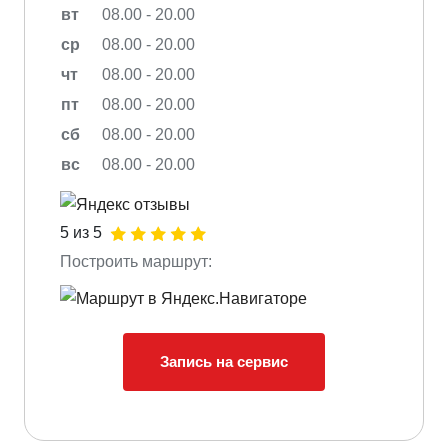
вт
08.00 - 20.00
ср
08.00 - 20.00
чт
08.00 - 20.00
пт
08.00 - 20.00
сб
08.00 - 20.00
вс
08.00 - 20.00
5 из 5
Построить маршрут:
Запись на сервис