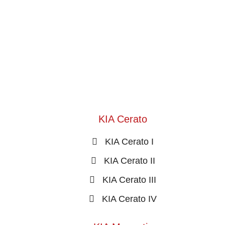
KIA Cerato
KIA Cerato I
KIA Cerato II
KIA Cerato III
KIA Cerato IV