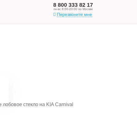
8 800 333 82 17
пн-вс 8:00-20:00 по Москве
Перезвоните мне