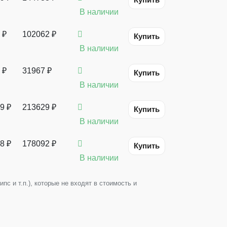
В наличии
 ₽
102062 ₽
Купить
В наличии
 ₽
31967 ₽
Купить
В наличии
9 ₽
213629 ₽
Купить
В наличии
8 ₽
178092 ₽
Купить
В наличии
с и т.п.), которые не входят в стоимость и