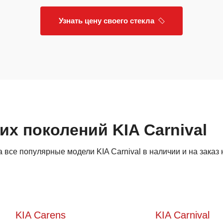
Узнать цену своего стекла
их поколений KIA Carnival
все популярные модели KIA Carnival в наличии и на заказ 
KIA Carens
KIA Carnival