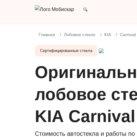
Главная
Лобовое стекло
KIA
Carnival
Сертифицированные стекла
Оригинальн
лобовое сте
KIA Carniva
Стоимость автостекла и работы по