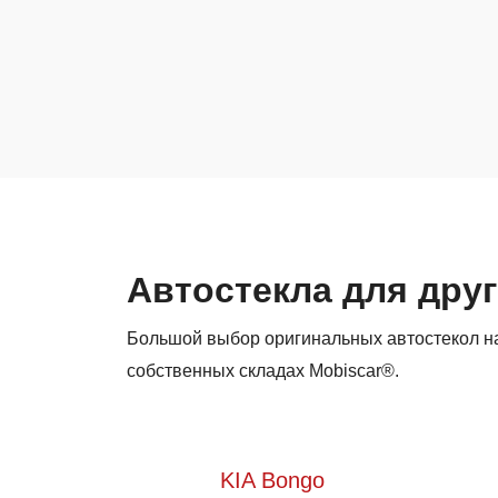
Автостекла для друг
Большой выбор оригинальных автостекол на 
собственных складах Mobiscar®.
KIA Bongo