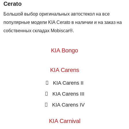
Cerato
Большой выбор оригинальных автостекол на все
популярные модели KIA Cerato в наличии и на заказ на
собственных складах Mobiscar®.
KIA Bongo
KIA Carens
KIA Carens II
KIA Carens III
KIA Carens IV
KIA Carnival