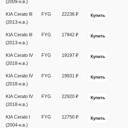
(2009-н.в.)
KIA Cerato III
FYG
22236 ₽
Купить
(2013-н.в.)
KIA Cerato III
FYG
17942 ₽
Купить
(2013-н.в.)
KIA Cerato IV
FYG
19197 ₽
Купить
(2018-н.в.)
KIA Cerato IV
FYG
19931 ₽
Купить
(2018-н.в.)
KIA Cerato IV
FYG
22920 ₽
Купить
(2018-н.в.)
KIA Cerato I
FYG
12750 ₽
Купить
(2004-н.в.)