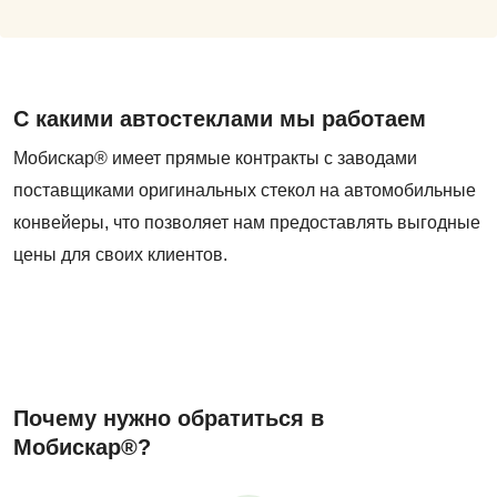
С какими автостеклами мы работаем
Мобискар® имеет прямые контракты с заводами
поставщиками оригинальных стекол на автомобильные
конвейеры, что позволяет нам предоставлять выгодные
цены для своих клиентов.
Почему нужно обратиться в
Мобискар®?