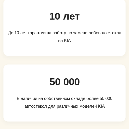
10 лет
До 10 лет гарантии на работу по замене лобового стекла
на KIA
50 000
В наличии на собственном складе более 50 000
автостекол для различных моделей KIA