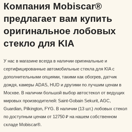
Компания Mobiscar®
предлагает вам купить
оригинальное лобовых
стекло для KIA
У нас в магазине всегда в наличии оригинальные и
сертифицированные автомобильные стекла для KIA с
дополнительными опциями, такими как обогрев, датчик
дождя, камеры ADAS, HUD и другими по лучшим ценам в
Москве. В наличии большой выбор автостекол от ведущих
мировых производителей: Saint-Gobain Sekurit, AGC,
Guardian, Pilkington, FYG. В наличии (13 шт.) лобовых стекол
по доступным ценам от 12750 ₽ на нашем собственном
складе Mobiscar®.