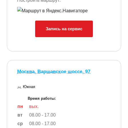
Построить маршрут:
Запись на сервис
Москва, Варшавское шоссе, 97
Южная
Время работы:
пн
вых.
вт
08.00 - 17.00
ср
08.00 - 17.00