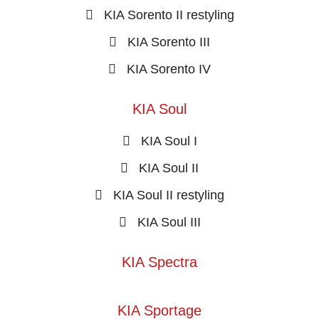
KIA Sorento II restyling
KIA Sorento III
KIA Sorento IV
KIA Soul
KIA Soul I
KIA Soul II
KIA Soul II restyling
KIA Soul III
KIA Spectra
KIA Sportage