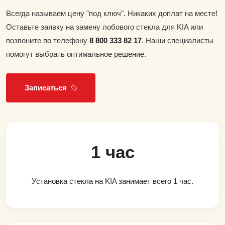
Всегда называем цену "под ключ". Никаких доплат на месте!
Оставьте заявку на замену лобового стекла для KIA или
позвоните по телефону
8 800 333 82 17
. Наши специалисты
помогут выбрать оптимальное решение.
Записаться
1 час
Установка стекла на KIA занимает всего 1 час.