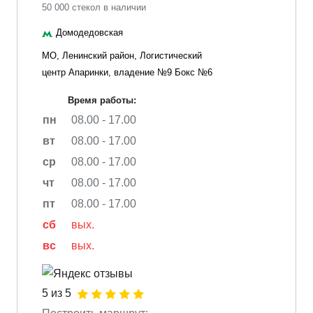
50 000 стекол в наличии
Домодедовская
МО, Ленинский район, Логистический
центр Апаринки, владение №9 Бокс №6
Время работы:
пн
08.00 - 17.00
вт
08.00 - 17.00
ср
08.00 - 17.00
чт
08.00 - 17.00
пт
08.00 - 17.00
сб
вых.
вс
вых.
5 из 5