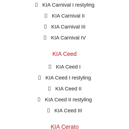
KIA Carnival I restyling
KIA Carnival II
KIA Carnival III
KIA Carnival IV
KIA Ceed
KIA Ceed I
KIA Ceed I restyling
KIA Ceed II
KIA Ceed II restyling
KIA Ceed III
KIA Cerato