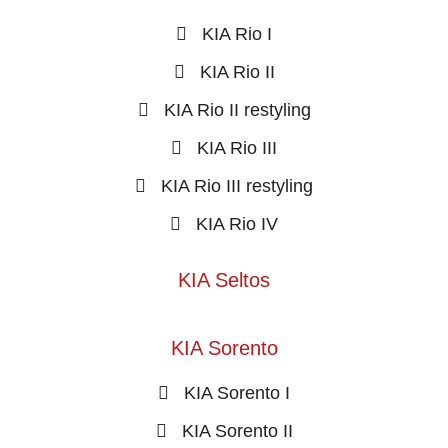
KIA Rio I
KIA Rio II
KIA Rio II restyling
KIA Rio III
KIA Rio III restyling
KIA Rio IV
KIA Seltos
KIA Sorento
KIA Sorento I
KIA Sorento II