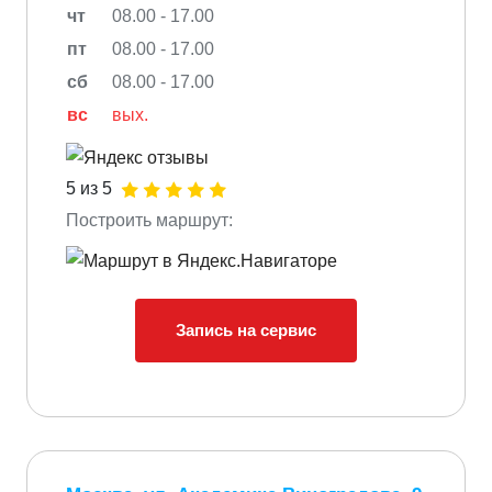
чт
08.00 - 17.00
пт
08.00 - 17.00
сб
08.00 - 17.00
вс
вых.
5 из 5
Построить маршрут:
Запись на сервис