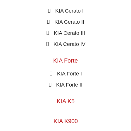
KIA Cerato I
KIA Cerato II
KIA Cerato III
KIA Cerato IV
KIA Forte
KIA Forte I
KIA Forte II
KIA K5
KIA K900