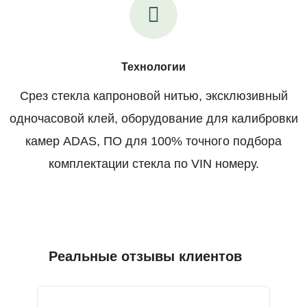
Технологии
Срез стекла капроновой нитью, эксклюзивный
одночасовой клей, оборудование для калибровки
камер ADAS, ПО для 100% точного подбора
комплектации стекла по VIN номеру.
Реальные отзывы клиентов