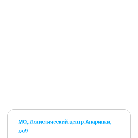
МО, Логистический центр Апаринки,
вл9