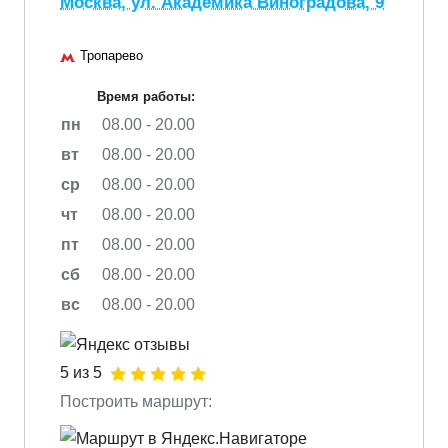
Москва, ул. Академика Виноградова, 9
Тропарево
Время работы:
пн
08.00 - 20.00
вт
08.00 - 20.00
ср
08.00 - 20.00
чт
08.00 - 20.00
пт
08.00 - 20.00
сб
08.00 - 20.00
вс
08.00 - 20.00
5 из 5
Построить маршрут: