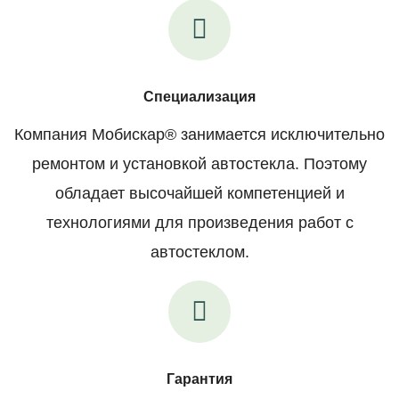
Специализация
Компания Мобискар® занимается исключительно
ремонтом и установкой автостекла. Поэтому
обладает высочайшей компетенцией и
технологиями для произведения работ с
автостеклом.
Гарантия