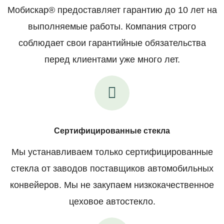
Мобискар® предоставляет гарантию до 10 лет на
выполняемые работы. Компания строго
соблюдает свои гарантийные обязательства
перед клиентами уже много лет.
Сертифицированные стекла
Мы устанавливаем только сертифицированные
стекла от заводов поставщиков автомобильных
конвейеров. Мы не закупаем низкокачественное
цеховое автостекло.