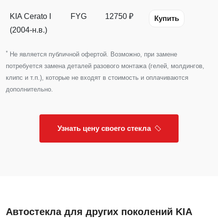
KIA Cerato I
FYG
12750 ₽
Купить
(2004-н.в.)
*
Не является публичной офертой. Возможно, при замене
потребуется замена деталей разового монтажа (гелей, молдингов,
клипс и т.п.), которые не входят в стоимость и оплачиваются
дополнительно.
Узнать цену своего стекла
Автостекла для других поколений KIA