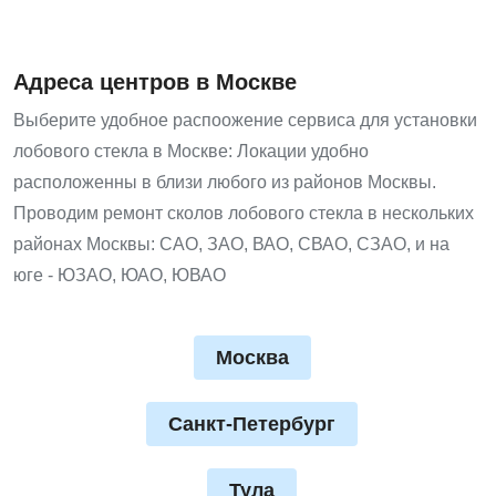
Адреса центров в Москве
Выберите удобное распоожение сервиса для установки
лобового стекла в Москве: Локации удобно
расположенны в близи любого из районов Москвы.
Проводим ремонт сколов лобового стекла в нескольких
районах Москвы: САО, ЗАО, ВАО, СВАО, СЗАО, и на
юге - ЮЗАО, ЮАО, ЮВАО
Москва
Санкт-Петербург
Тула