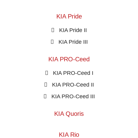
KIA Pride
KIA Pride II
KIA Pride III
KIA PRO-Ceed
KIA PRO-Ceed I
KIA PRO-Ceed II
KIA PRO-Ceed III
KIA Quoris
KIA Rio