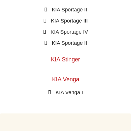
KIA Sportage II
KIA Sportage III
KIA Sportage IV
KIA Sportage II
KIA Stinger
KIA Venga
KIA Venga I