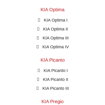
KIA Optima
KIA Optima I
KIA Optima II
KIA Optima III
KIA Optima IV
KIA Picanto
KIA Picanto I
KIA Picanto II
KIA Picanto III
KIA Pregio