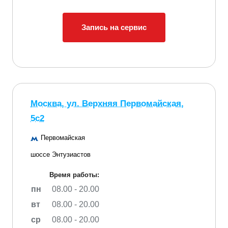
Запись на сервис
Москва, ул. Верхняя Первомайская,
5с2
Первомайская
шоссе Энтузиастов
Время работы:
пн
08.00 - 20.00
вт
08.00 - 20.00
ср
08.00 - 20.00