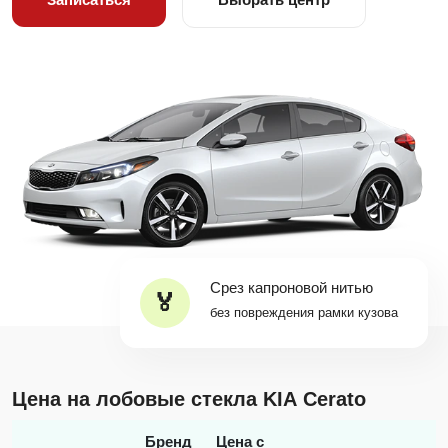
Срез капроновой нитью
без повреждения рамки кузова
Цена на лобовые стекла KIA Cerato
Бренд
Цена с