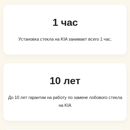
1 час
Установка стекла на KIA занимает всего 1 час.
10 лет
До 10 лет гарантии на работу по замене лобового стекла
на KIA