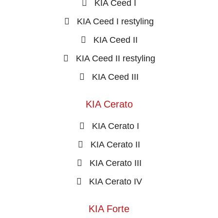
KIA Ceed I
KIA Ceed I restyling
KIA Ceed II
KIA Ceed II restyling
KIA Ceed III
KIA Cerato
KIA Cerato I
KIA Cerato II
KIA Cerato III
KIA Cerato IV
KIA Forte