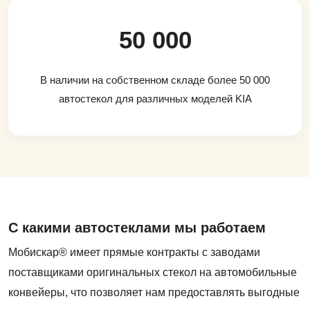
50 000
В наличии на собственном складе более 50 000
автостекол для различных моделей KIA
С какими автостеклами мы работаем
Мобискар® имеет прямые контракты с заводами
поставщиками оригинальных стекол на автомобильные
конвейеры, что позволяет нам предоставлять выгодные