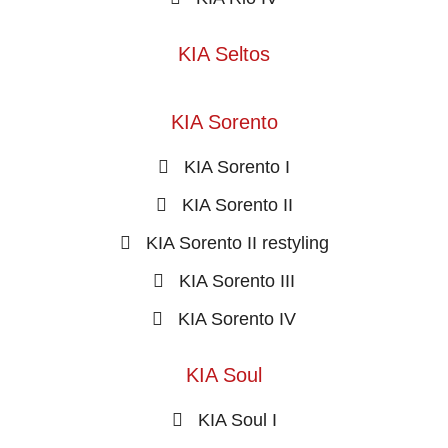
KIA Seltos
KIA Sorento
KIA Sorento I
KIA Sorento II
KIA Sorento II restyling
KIA Sorento III
KIA Sorento IV
KIA Soul
KIA Soul I