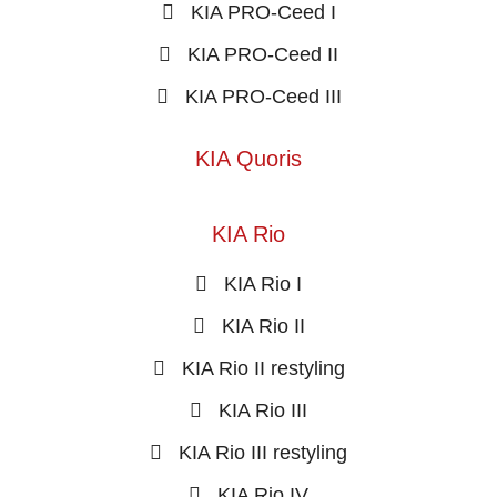
KIA PRO-Ceed I
KIA PRO-Ceed II
KIA PRO-Ceed III
KIA Quoris
KIA Rio
KIA Rio I
KIA Rio II
KIA Rio II restyling
KIA Rio III
KIA Rio III restyling
KIA Rio IV