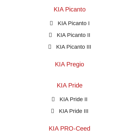
KIA Picanto
KIA Picanto I
KIA Picanto II
KIA Picanto III
KIA Pregio
KIA Pride
KIA Pride II
KIA Pride III
KIA PRO-Ceed