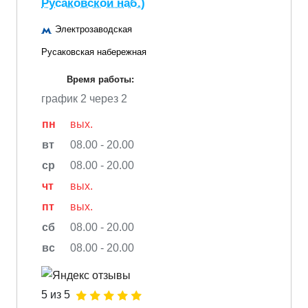
Русаковской наб.)
Электрозаводская
Русаковская набережная
Время работы:
график 2 через 2
пн
вых.
вт
08.00 - 20.00
ср
08.00 - 20.00
чт
вых.
пт
вых.
сб
08.00 - 20.00
вс
08.00 - 20.00
5 из 5