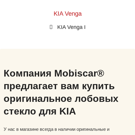
KIA Venga
KIA Venga I
Компания Mobiscar®
предлагает вам купить
оригинальное лобовых
стекло для KIA
У нас в магазине всегда в наличии оригинальные и