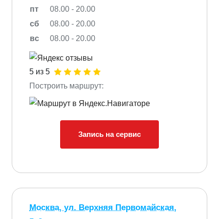
пт
08.00 - 20.00
сб
08.00 - 20.00
вс
08.00 - 20.00
5 из 5
Построить маршрут:
Запись на сервис
Москва, ул. Верхняя Первомайская,