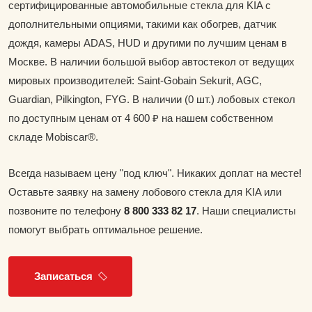
сертифицированные автомобильные стекла для KIA с
дополнительными опциями, такими как обогрев, датчик
дождя, камеры ADAS, HUD и другими по лучшим ценам в
Москве. В наличии большой выбор автостекол от ведущих
мировых производителей: Saint-Gobain Sekurit, AGC,
Guardian, Pilkington, FYG. В наличии (0 шт.) лобовых стекол
по доступным ценам от 4 600 ₽ на нашем собственном
складе Mobiscar®.
Всегда называем цену "под ключ". Никаких доплат на месте!
Оставьте заявку на замену лобового стекла для KIA или
позвоните по телефону
8 800 333 82 17
. Наши специалисты
помогут выбрать оптимальное решение.
Записаться