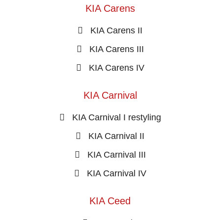
KIA Carens
KIA Carens II
KIA Carens III
KIA Carens IV
KIA Carnival
KIA Carnival I restyling
KIA Carnival II
KIA Carnival III
KIA Carnival IV
KIA Ceed