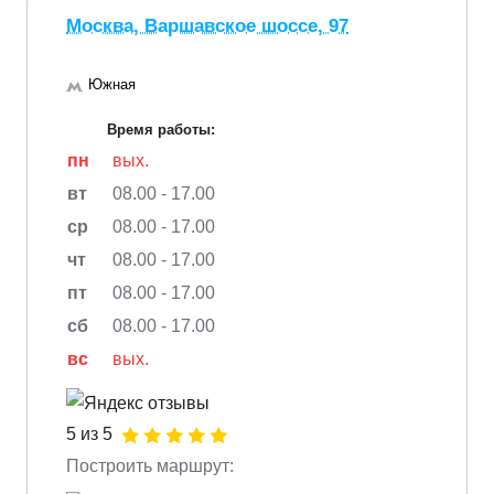
Москва, Варшавское шоссе, 97
Южная
Время работы:
пн
вых.
вт
08.00 - 17.00
ср
08.00 - 17.00
чт
08.00 - 17.00
пт
08.00 - 17.00
сб
08.00 - 17.00
вс
вых.
5 из 5
Построить маршрут: