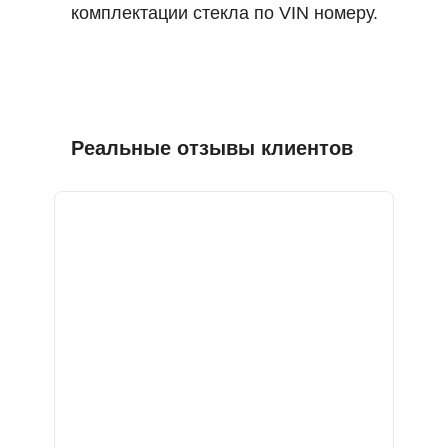
комплектации стекла по VIN номеру.
Реальные отзывы клиентов