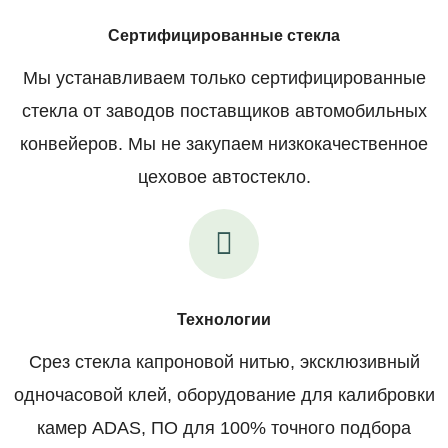
Сертифицированные стекла
Мы устанавливаем только сертифицированные
стекла от заводов поставщиков автомобильных
конвейеров. Мы не закупаем низкокачественное
цеховое автостекло.
Технологии
Срез стекла капроновой нитью, эксклюзивный
одночасовой клей, оборудование для калибровки
камер ADAS, ПО для 100% точного подбора