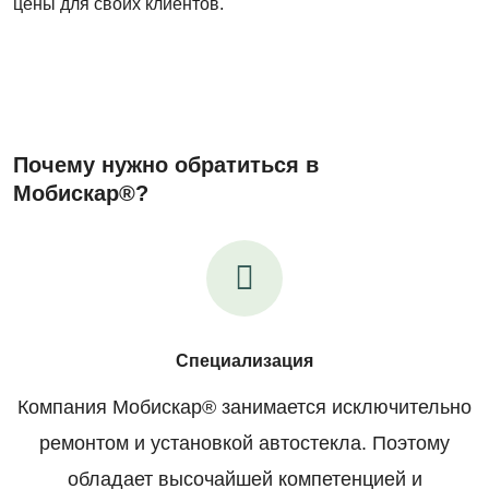
цены для своих клиентов.
Почему нужно обратиться в
Мобискар®?
Специализация
Компания Мобискар® занимается исключительно
ремонтом и установкой автостекла. Поэтому
обладает высочайшей компетенцией и