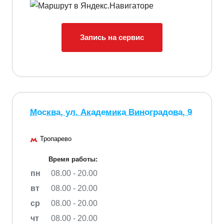
Запись на сервис
Москва, ул. Академика Виноградова, 9
Тропарево
Время работы:
пн
08.00 - 20.00
вт
08.00 - 20.00
ср
08.00 - 20.00
чт
08.00 - 20.00