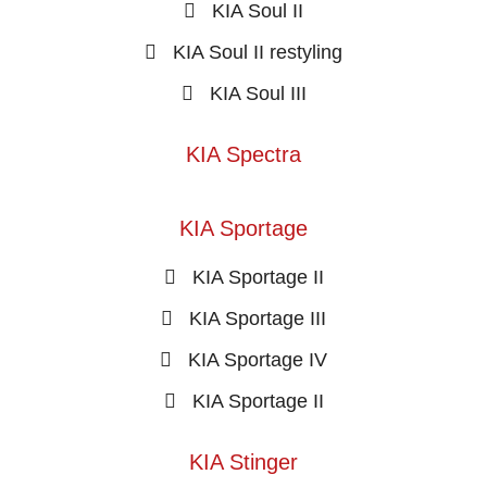
KIA Soul II
KIA Soul II restyling
KIA Soul III
KIA Spectra
KIA Sportage
KIA Sportage II
KIA Sportage III
KIA Sportage IV
KIA Sportage II
KIA Stinger