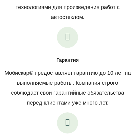
технологиями для произведения работ с
автостеклом.
Гарантия
Мобискар® предоставляет гарантию до 10 лет на
выполняемые работы. Компания строго
соблюдает свои гарантийные обязательства
перед клиентами уже много лет.