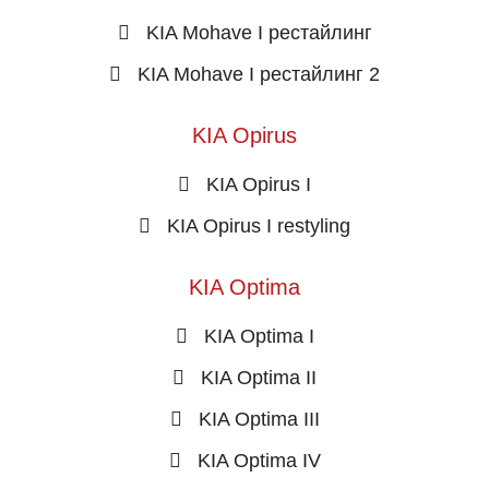
KIA Mohave I рестайлинг
KIA Mohave I рестайлинг 2
KIA Opirus
KIA Opirus I
KIA Opirus I restyling
KIA Optima
KIA Optima I
KIA Optima II
KIA Optima III
KIA Optima IV