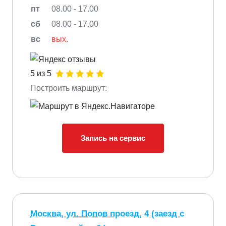
пт
08.00 - 17.00
сб
08.00 - 17.00
вс
вых.
5 из 5
Построить маршрут:
Запись на сервис
Москва, ул. Попов проезд, 4 (заезд с