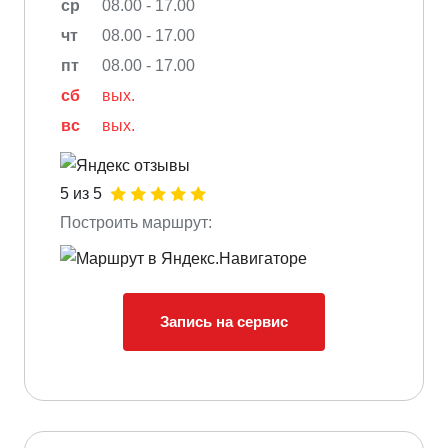
ср
08.00 - 17.00
чт
08.00 - 17.00
пт
08.00 - 17.00
сб
вых.
вс
вых.
5 из 5
Построить маршрут:
Запись на сервис