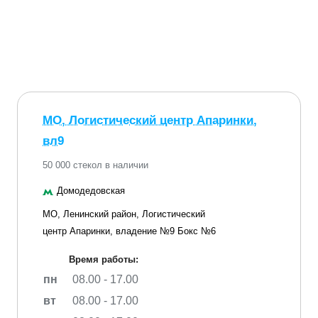
МО, Логистический центр Апаринки,
вл9
50 000 стекол в наличии
Домодедовская
МО, Ленинский район, Логистический
центр Апаринки, владение №9 Бокс №6
Время работы:
пн
08.00 - 17.00
вт
08.00 - 17.00