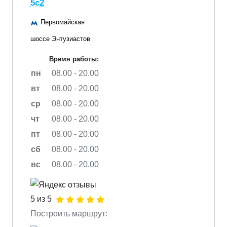
5с2
Первомайская
шоссе Энтузиастов
Время работы:
пн
08.00 - 20.00
вт
08.00 - 20.00
ср
08.00 - 20.00
чт
08.00 - 20.00
пт
08.00 - 20.00
сб
08.00 - 20.00
вс
08.00 - 20.00
5 из 5
Построить маршрут: