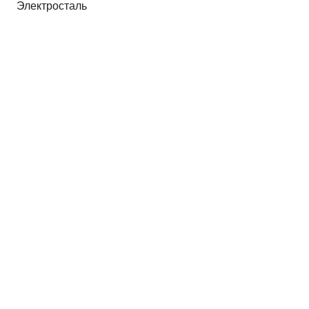
Электросталь