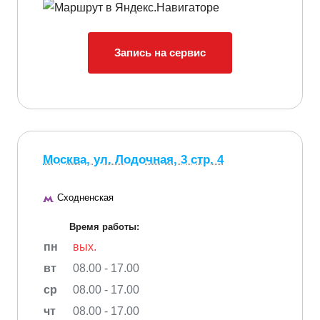
Запись на сервис
Москва, ул. Лодочная, 3 стр. 4
Сходненская
Время работы:
пн
вых.
вт
08.00 - 17.00
ср
08.00 - 17.00
чт
08.00 - 17.00