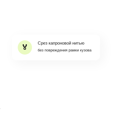
Срез капроновой нитью
без повреждения рамки кузова
а