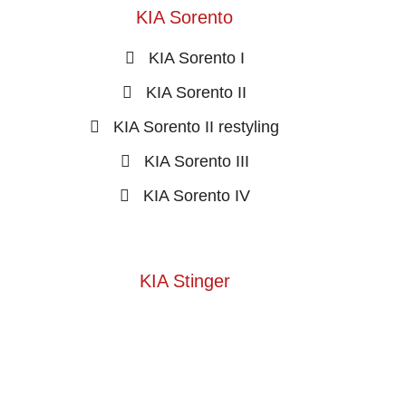
KIA Sorento
KIA Sorento I
KIA Sorento II
KIA Sorento II restyling
KIA Sorento III
KIA Sorento IV
KIA Stinger