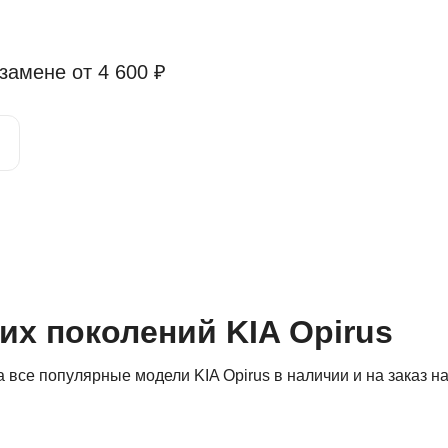
 замене от
4 600 ₽
их поколений KIA Opirus
все популярные модели KIA Opirus в наличии и на заказ н