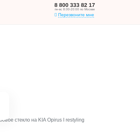
8 800 333 82 17
пн-вс 8:00-20:00 по Москве
Перезвоните мне